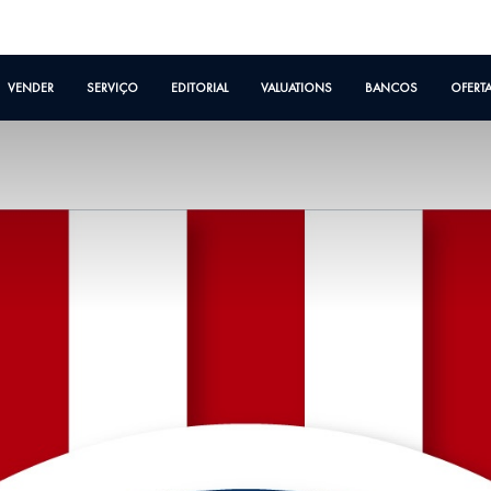
VENDER
SERVIÇO
EDITORIAL
VALUATIONS
BANCOS
OFERT