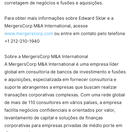
corretagem de negócios e fusões e aquisições.
Para obter mais informações sobre Edward Sklar e a
MergersCorp M&A International, acesse
www.mergerscorp.com
ou entre em contato pelo telefone
+1 212-210-1940
Sobre a MergersCorp M&A International
A MergersCorp M&A International é uma empresa líder
global em consultoria de bancos de investimento e fusões
e aquisições, especializada em fornecer consultoria e
suporte abrangentes a empresas que buscam realizar
transações corporativas complexas. Com uma rede global
de mais de 110 consultores em vários países, a empresa
facilita negócios confidenciais e orientados por valor,
levantamento de capital e soluções de finanças
corporativas para empresas privadas de médio porte em