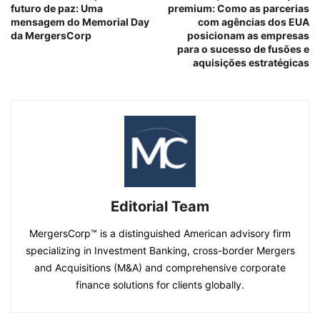
futuro de paz: Uma
premium: Como as parcerias
mensagem do Memorial Day
com agências dos EUA
da MergersCorp
posicionam as empresas
para o sucesso de fusões e
aquisições estratégicas
Editorial Team
MergersCorp™ is a distinguished American advisory firm
specializing in Investment Banking, cross-border Mergers
and Acquisitions (M&A) and comprehensive corporate
finance solutions for clients globally.