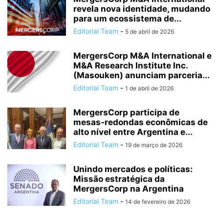
revela nova identidade, mudando
para um ecossistema de...
Editorial Team
-
5 de abril de 2026
MergersCorp M&A International e
M&A Research Institute Inc.
(Masouken) anunciam parceria...
Editorial Team
-
1 de abril de 2026
MergersCorp participa de
mesas-redondas econômicas de
alto nível entre Argentina e...
Editorial Team
-
19 de março de 2026
Unindo mercados e políticas:
Missão estratégica da
MergersCorp na Argentina
Editorial Team
-
14 de fevereiro de 2026