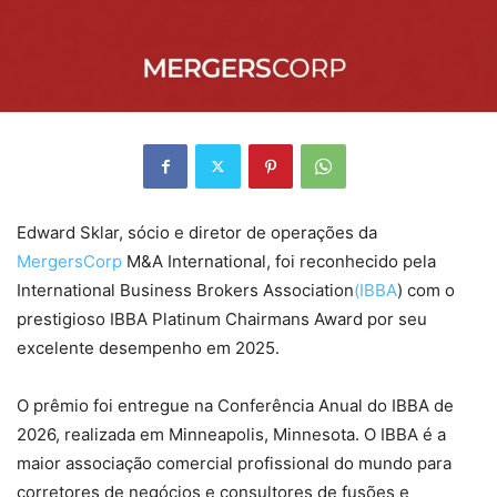
Edward Sklar, sócio e diretor de operações da
MergersCorp
M&A International, foi reconhecido pela
International Business Brokers Association
(IBBA
) com o
prestigioso IBBA Platinum Chairmans Award por seu
excelente desempenho em 2025.
O prêmio foi entregue na Conferência Anual do IBBA de
2026, realizada em Minneapolis, Minnesota. O IBBA é a
maior associação comercial profissional do mundo para
corretores de negócios e consultores de fusões e