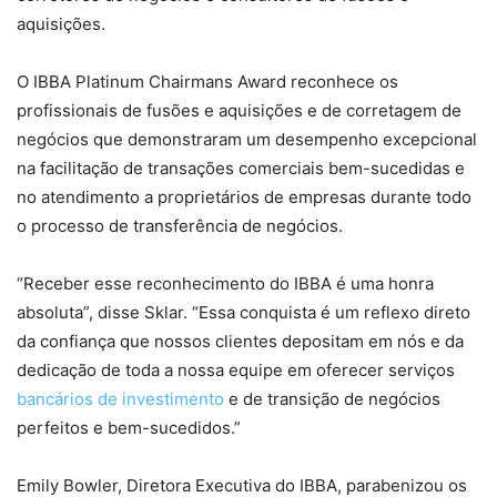
aquisições.
O IBBA Platinum Chairmans Award reconhece os
profissionais de fusões e aquisições e de corretagem de
negócios que demonstraram um desempenho excepcional
na facilitação de transações comerciais bem-sucedidas e
no atendimento a proprietários de empresas durante todo
o processo de transferência de negócios.
“Receber esse reconhecimento do IBBA é uma honra
absoluta”, disse Sklar. “Essa conquista é um reflexo direto
da confiança que nossos clientes depositam em nós e da
dedicação de toda a nossa equipe em oferecer serviços
bancários de investimento
e de transição de negócios
perfeitos e bem-sucedidos.”
Emily Bowler, Diretora Executiva do IBBA, parabenizou os