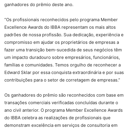
ganhadores do prêmio deste ano.
“Os profissionais reconhecidos pelo programa Member
Excellence Awards do IBBA representam os mais altos
padrões de nossa profissão. Sua dedicação, experiência e
compromisso em ajudar os proprietários de empresas a
fazer uma transição bem-sucedida de seus negócios têm
um impacto duradouro sobre empresários, funcionários,
famílias e comunidades. Temos orgulho de reconhecer a
Edward Sklar por essa conquista extraordinária e por suas
contribuições para o setor de corretagem de empresas.”
Os ganhadores do prêmio são reconhecidos com base em
transações comerciais verificadas concluídas durante o
ano civil anterior. O programa Member Excellence Awards
do IBBA celebra as realizações de profissionais que
demonstram excelência em serviços de consultoria em