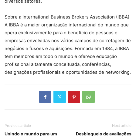
diversos setores.
Sobre a International Business Brokers Association (IBBA)
A IBBA é a maior organização internacional do mundo que
opera exclusivamente para o benefício de pessoas e
empresas envolvidas nos vários campos de corretagem de
negócios e fusões e aquisições. Formada em 1984, a IBBA
tem membros em todo o mundo e oferece educação
profissional altamente conceituada, conferências,
designações profissionais e oportunidades de networking.
Previous article
Next article
Unindo o mundo para um
Desbloqueio de avaliações