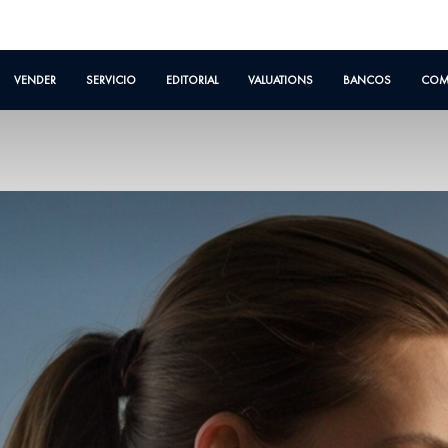
VENDER
SERVICIO
EDITORIAL
VALUATIONS
BANCOS
COM