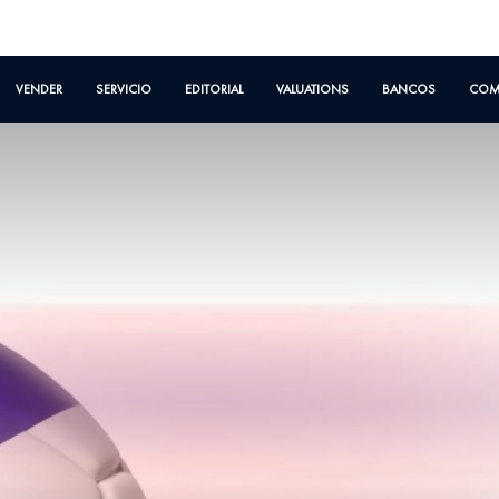
VENDER
SERVICIO
EDITORIAL
VALUATIONS
BANCOS
COM