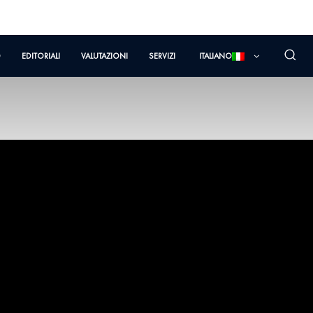
O
EDITORIALI
VALUTAZIONI
SERVIZI
ITALIANO