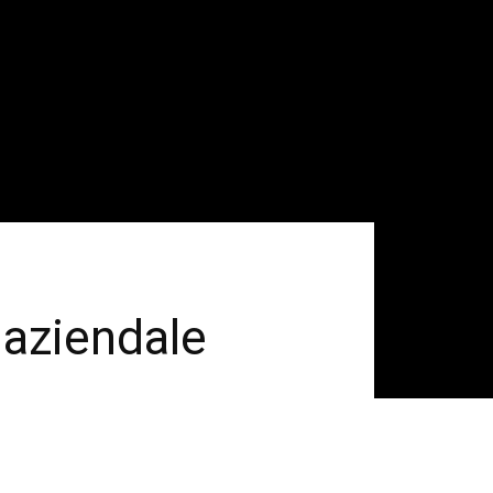
 aziendale