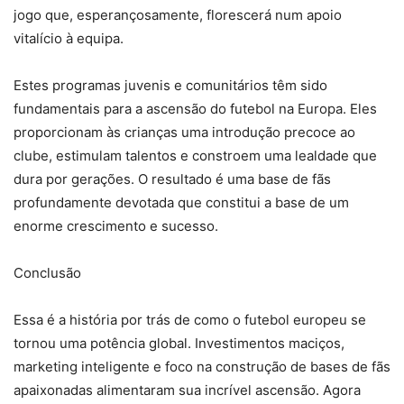
jogo que, esperançosamente, florescerá num apoio
vitalício à equipa.
Estes programas juvenis e comunitários têm sido
fundamentais para a ascensão do futebol na Europa. Eles
proporcionam às crianças uma introdução precoce ao
clube, estimulam talentos e constroem uma lealdade que
dura por gerações. O resultado é uma base de fãs
profundamente devotada que constitui a base de um
enorme crescimento e sucesso.
Conclusão
Essa é a história por trás de como o futebol europeu se
tornou uma potência global. Investimentos maciços,
marketing inteligente e foco na construção de bases de fãs
apaixonadas alimentaram sua incrível ascensão. Agora