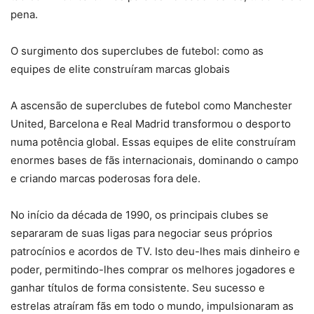
pena.
O surgimento dos superclubes de futebol: como as
equipes de elite construíram marcas globais
A ascensão de superclubes de futebol como Manchester
United, Barcelona e Real Madrid transformou o desporto
numa potência global. Essas equipes de elite construíram
enormes bases de fãs internacionais, dominando o campo
e criando marcas poderosas fora dele.
No início da década de 1990, os principais clubes se
separaram de suas ligas para negociar seus próprios
patrocínios e acordos de TV. Isto deu-lhes mais dinheiro e
poder, permitindo-lhes comprar os melhores jogadores e
ganhar títulos de forma consistente. Seu sucesso e
estrelas atraíram fãs em todo o mundo, impulsionaram as