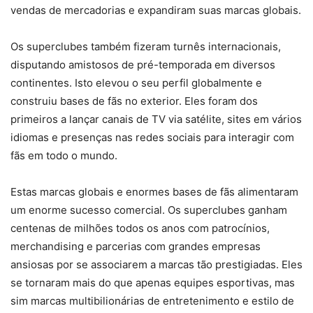
vendas de mercadorias e expandiram suas marcas globais.
Os superclubes também fizeram turnês internacionais,
disputando amistosos de pré-temporada em diversos
continentes. Isto elevou o seu perfil globalmente e
construiu bases de fãs no exterior. Eles foram dos
primeiros a lançar canais de TV via satélite, sites em vários
idiomas e presenças nas redes sociais para interagir com
fãs em todo o mundo.
Estas marcas globais e enormes bases de fãs alimentaram
um enorme sucesso comercial. Os superclubes ganham
centenas de milhões todos os anos com patrocínios,
merchandising e parcerias com grandes empresas
ansiosas por se associarem a marcas tão prestigiadas. Eles
se tornaram mais do que apenas equipes esportivas, mas
sim marcas multibilionárias de entretenimento e estilo de