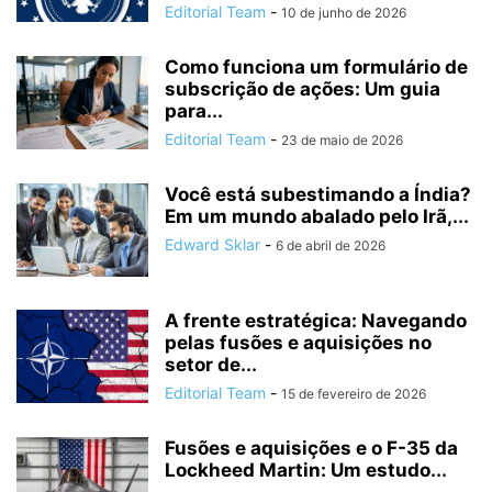
Editorial Team
-
10 de junho de 2026
Como funciona um formulário de
subscrição de ações: Um guia
para...
Editorial Team
-
23 de maio de 2026
Você está subestimando a Índia?
Em um mundo abalado pelo Irã,...
Edward Sklar
-
6 de abril de 2026
A frente estratégica: Navegando
pelas fusões e aquisições no
setor de...
Editorial Team
-
15 de fevereiro de 2026
Fusões e aquisições e o F-35 da
Lockheed Martin: Um estudo...