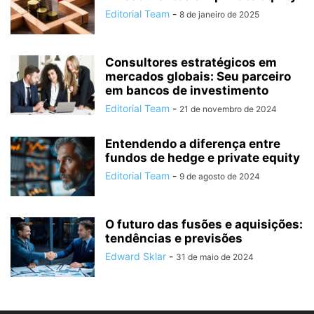
Editorial Team
-
8 de janeiro de 2025
Consultores estratégicos em
mercados globais: Seu parceiro
em bancos de investimento
Editorial Team
-
21 de novembro de 2024
Entendendo a diferença entre
fundos de hedge e private equity
Editorial Team
-
9 de agosto de 2024
O futuro das fusões e aquisições:
tendências e previsões
Edward Sklar
-
31 de maio de 2024