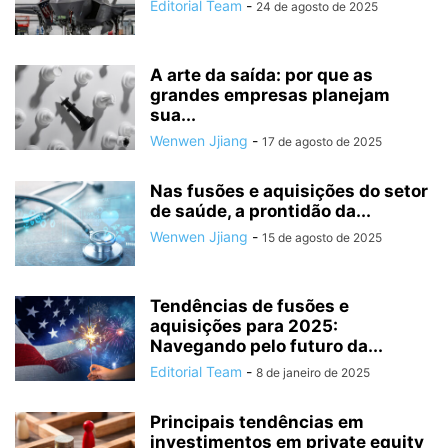
Editorial Team
-
24 de agosto de 2025
A arte da saída: por que as
grandes empresas planejam
sua...
Wenwen Jjiang
-
17 de agosto de 2025
Nas fusões e aquisições do setor
de saúde, a prontidão da...
Wenwen Jjiang
-
15 de agosto de 2025
Tendências de fusões e
aquisições para 2025:
Navegando pelo futuro da...
Editorial Team
-
8 de janeiro de 2025
Principais tendências em
investimentos em private equity