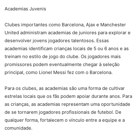
Academias Juvenis
Clubes importantes como Barcelona, ​​Ajax e Manchester
United administram academias de juniores para explorar e
desenvolver jovens jogadores talentosos. Essas
academias identificam crianças locais de 5 ou 6 anos e as
treinam no estilo de jogo do clube. Os jogadores mais
promissores podem eventualmente chegar à seleção
principal, como Lionel Messi fez com o Barcelona.
Para os clubes, as academias são uma forma de cultivar
estrelas locais que os fãs podem apoiar durante anos. Para
as crianças, as academias representam uma oportunidade
de se tornarem jogadores profissionais de futebol. De
qualquer forma, fortalecem o vínculo entre a equipe e a
comunidade.