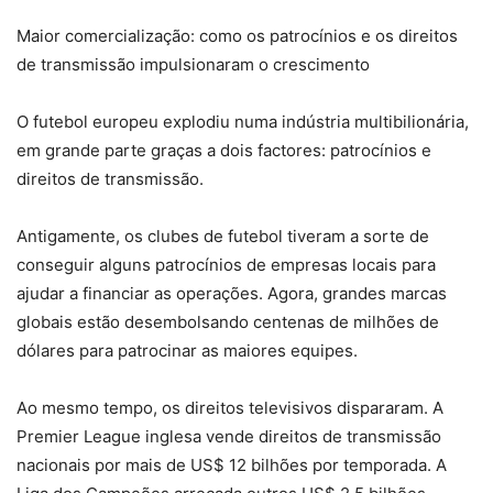
Maior comercialização: como os patrocínios e os direitos
de transmissão impulsionaram o crescimento
O futebol europeu explodiu numa indústria multibilionária,
em grande parte graças a dois factores: patrocínios e
direitos de transmissão.
Antigamente, os clubes de futebol tiveram a sorte de
conseguir alguns patrocínios de empresas locais para
ajudar a financiar as operações. Agora, grandes marcas
globais estão desembolsando centenas de milhões de
dólares para patrocinar as maiores equipes.
Ao mesmo tempo, os direitos televisivos dispararam. A
Premier League inglesa vende direitos de transmissão
nacionais por mais de US$ 12 bilhões por temporada. A