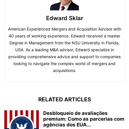
Edward Sklar
American Experienced Mergers and Acquisition Advisor with
40 years of working experience. Edward received a master
Degree in Management from the NSU University in Florida,
USA. As a leading M&A advisor, Edward specialize in
providing comprehensive advice and support to companies
looking to navigate the complex world of mergers and
acquisitions.
RELATED ARTICLES
Desbloqueio de avaliações
premium: Como as parcerias com
agências dos EUA...