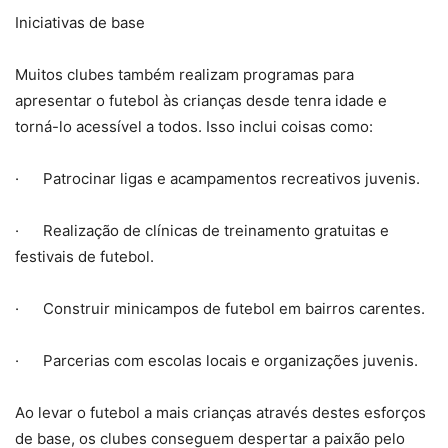
Iniciativas de base
Muitos clubes também realizam programas para
apresentar o futebol às crianças desde tenra idade e
torná-lo acessível a todos. Isso inclui coisas como:
· Patrocinar ligas e acampamentos recreativos juvenis.
· Realização de clínicas de treinamento gratuitas e
festivais de futebol.
· Construir minicampos de futebol em bairros carentes.
· Parcerias com escolas locais e organizações juvenis.
Ao levar o futebol a mais crianças através destes esforços
de base, os clubes conseguem despertar a paixão pelo