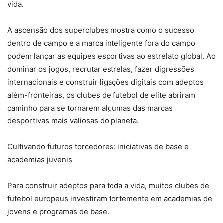
vida.
A ascensão dos superclubes mostra como o sucesso
dentro de campo e a marca inteligente fora do campo
podem lançar as equipes esportivas ao estrelato global. Ao
dominar os jogos, recrutar estrelas, fazer digressões
internacionais e construir ligações digitais com adeptos
além-fronteiras, os clubes de futebol de elite abriram
caminho para se tornarem algumas das marcas
desportivas mais valiosas do planeta.
Cultivando futuros torcedores: iniciativas de base e
academias juvenis
Para construir adeptos para toda a vida, muitos clubes de
futebol europeus investiram fortemente em academias de
jovens e programas de base.