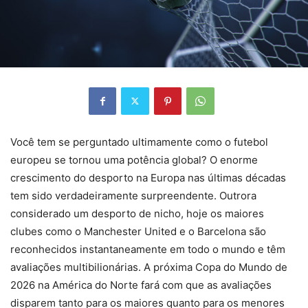
Você tem se perguntado ultimamente como o futebol
europeu se tornou uma potência global? O enorme
crescimento do desporto na Europa nas últimas décadas
tem sido verdadeiramente surpreendente. Outrora
considerado um desporto de nicho, hoje os maiores
clubes como o Manchester United e o Barcelona são
reconhecidos instantaneamente em todo o mundo e têm
avaliações multibilionárias. A próxima Copa do Mundo de
2026 na América do Norte fará com que as avaliações
disparem tanto para os maiores quanto para os menores