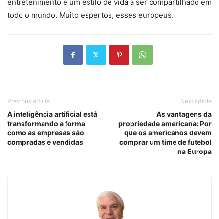
entretenimento e um estilo de vida a ser compartilhado em
todo o mundo. Muito espertos, esses europeus.
Previous article
Next article
A inteligência artificial está
As vantagens da
transformando a forma
propriedade americana: Por
como as empresas são
que os americanos devem
compradas e vendidas
comprar um time de futebol
na Europa