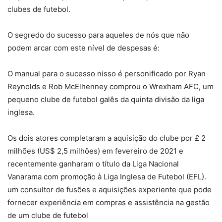
clubes de futebol.
O segredo do sucesso para aqueles de nós que não
podem arcar com este nível de despesas é:
O manual para o sucesso nisso é personificado por Ryan
Reynolds e Rob McElhenney comprou o Wrexham AFC, um
pequeno clube de futebol galês da quinta divisão da liga
inglesa.
Os dois atores completaram a aquisição do clube por £ 2
milhões (US$ 2,5 milhões) em fevereiro de 2021 e
recentemente ganharam o título da Liga Nacional
Vanarama com promoção à Liga Inglesa de Futebol (EFL).
um consultor de fusões e aquisições experiente que pode
fornecer experiência em compras e assistência na gestão
de um clube de futebol