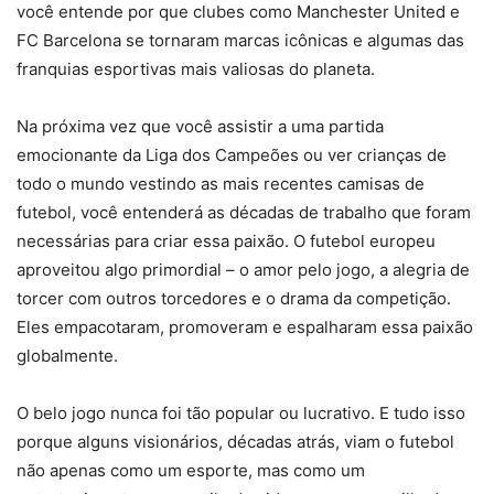
você entende por que clubes como Manchester United e
FC Barcelona se tornaram marcas icônicas e algumas das
franquias esportivas mais valiosas do planeta.
Na próxima vez que você assistir a uma partida
emocionante da Liga dos Campeões ou ver crianças de
todo o mundo vestindo as mais recentes camisas de
futebol, você entenderá as décadas de trabalho que foram
necessárias para criar essa paixão. O futebol europeu
aproveitou algo primordial – o amor pelo jogo, a alegria de
torcer com outros torcedores e o drama da competição.
Eles empacotaram, promoveram e espalharam essa paixão
globalmente.
O belo jogo nunca foi tão popular ou lucrativo. E tudo isso
porque alguns visionários, décadas atrás, viam o futebol
não apenas como um esporte, mas como um