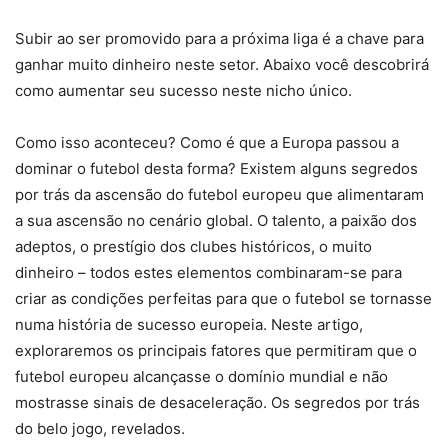
Subir ao ser promovido para a próxima liga é a chave para
ganhar muito dinheiro neste setor. Abaixo você descobrirá
como aumentar seu sucesso neste nicho único.
Como isso aconteceu? Como é que a Europa passou a
dominar o futebol desta forma? Existem alguns segredos
por trás da ascensão do futebol europeu que alimentaram
a sua ascensão no cenário global. O talento, a paixão dos
adeptos, o prestígio dos clubes históricos, o muito
dinheiro – todos estes elementos combinaram-se para
criar as condições perfeitas para que o futebol se tornasse
numa história de sucesso europeia. Neste artigo,
exploraremos os principais fatores que permitiram que o
futebol europeu alcançasse o domínio mundial e não
mostrasse sinais de desaceleração. Os segredos por trás
do belo jogo, revelados.