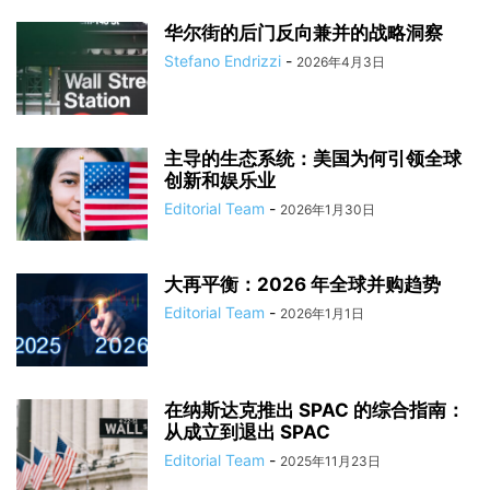
华尔街的后门反向兼并的战略洞察
Stefano Endrizzi
-
2026年4月3日
主导的生态系统：美国为何引领全球
创新和娱乐业
Editorial Team
-
2026年1月30日
大再平衡：2026 年全球并购趋势
Editorial Team
-
2026年1月1日
在纳斯达克推出 SPAC 的综合指南：
从成立到退出 SPAC
Editorial Team
-
2025年11月23日