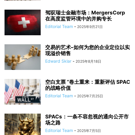
驾驭瑞士金融市场：MergersCorp
在高度监管环境中的并购专长
Editorial Team
-
2025年9月21日
交易的艺术–如何为您的企业定位以实
现溢价销售
Edward Sklar
-
2025年8月18日
空白支票 “卷土重来：重新评估 SPAC
的战略价值
Editorial Team
-
2025年7月25日
SPACs：一条不容忽视的通向公开市
场之路
Editorial Team
-
2025年7月5日