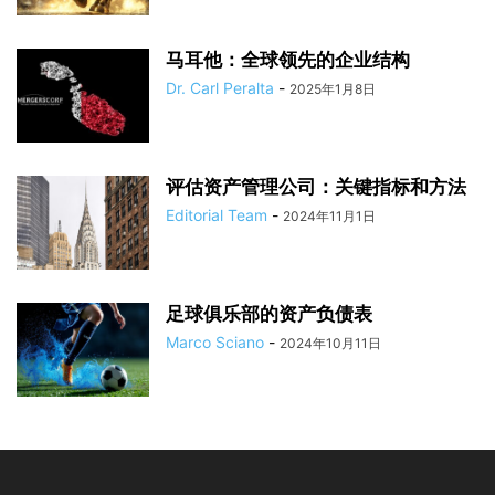
马耳他：全球领先的企业结构
Dr. Carl Peralta
-
2025年1月8日
评估资产管理公司：关键指标和方法
Editorial Team
-
2024年11月1日
足球俱乐部的资产负债表
Marco Sciano
-
2024年10月11日