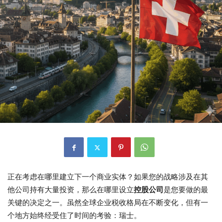
正在考虑在哪里建立下一个商业实体？如果您的战略涉及在其
他公司持有大量投资，那么在哪里设立
控股公司
是您要做的最
关键的决定之一。虽然全球企业税收格局在不断变化，但有一
个地方始终经受住了时间的考验：瑞士。