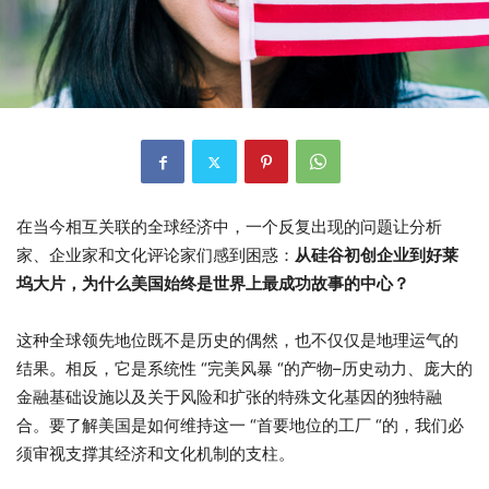
在当今相互关联的全球经济中，一个反复出现的问题让分析
家、企业家和文化评论家们感到困惑：
从硅谷初创企业到好莱
坞大片，为什么美国始终是世界上最成功故事的中心？
这种全球领先地位既不是历史的偶然，也不仅仅是地理运气的
结果。相反，它是系统性 “完美风暴 “的产物–历史动力、庞大的
金融基础设施以及关于风险和扩张的特殊文化基因的独特融
合。要了解美国是如何维持这一 “首要地位的工厂 “的，我们必
须审视支撑其经济和文化机制的支柱。