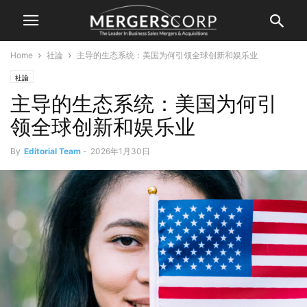
Home
社論
主导的生态系统：美国为何引领全球创新和娱乐业
社論
主导的生态系统：美国为何引
领全球创新和娱乐业
By
Editorial Team
-
2026年1月30日