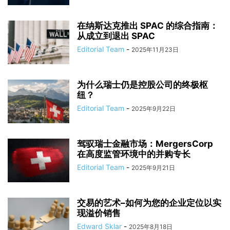
在纳斯达克推出 SPAC 的综合指南：
从成立到退出 SPAC
Editorial Team
-
2025年11月23日
为什么瑞士仍是控股公司的终极枢
纽？
Editorial Team
-
2025年9月22日
驾驭瑞士金融市场：MergersCorp
在高度监管环境中的并购专长
Editorial Team
-
2025年9月21日
交易的艺术–如何为您的企业定位以实
现溢价销售
Edward Sklar
-
2025年8月18日