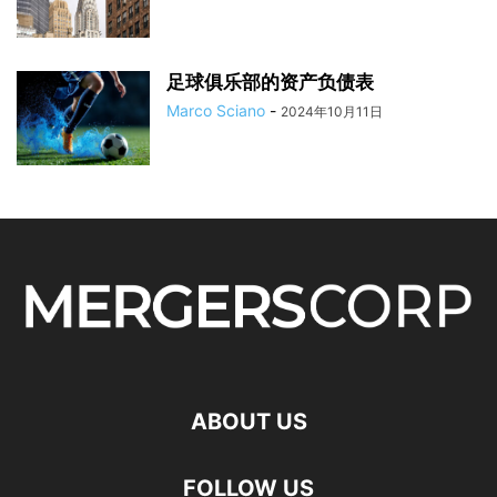
足球俱乐部的资产负债表
Marco Sciano
-
2024年10月11日
ABOUT US
FOLLOW US