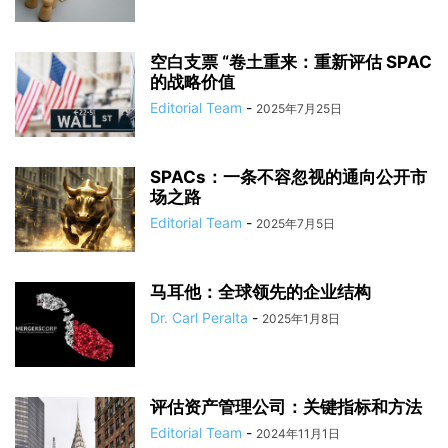
空白支票 “卷土重来：重新评估 SPAC
的战略价值
Editorial Team
-
2025年7月25日
SPACs：一条不容忽视的通向公开市
场之路
Editorial Team
-
2025年7月5日
马耳他：全球领先的企业结构
Dr. Carl Peralta
-
2025年1月8日
评估资产管理公司：关键指标和方法
Editorial Team
-
2024年11月1日