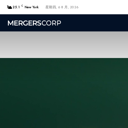
C
25.1
New York
星期四, 6 8 月, 2026