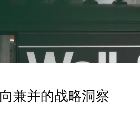
向兼并的战略洞察