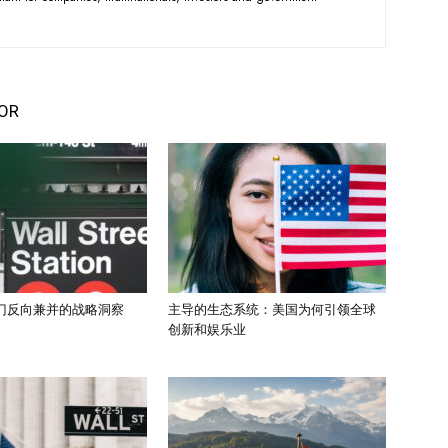
OR
门反向兼并的战略洞察
主导的生态系统：美国为何引领全球
创新和娱乐业