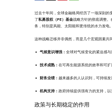
过去十年间，全球金融格局经历了一场深刻的
了
私募股权（PE）基金
战略方针的彻底调整。
务，特别是风能、太阳能和更传统的水力发电
这种战略迁移并非偶然，而是几个宏观因素共
气候意识增强：
全球对气候变化的紧迫感与
技术成熟：
在可再生能源系统的效率和可扩
财务业绩：
越来越多的人认识到，可持续发
机构支持：
政府持续提供强有力的支持，以
政策与长期稳定的作用