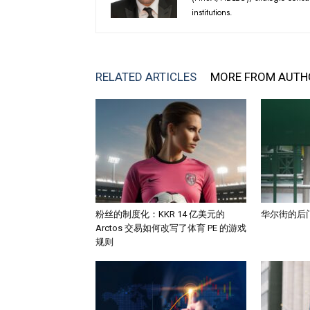
institutions.
RELATED ARTICLES
MORE FROM AUTH
粉丝的制度化：KKR 14 亿美元的
华尔街的后
Arctos 交易如何改写了体育 PE 的游戏
规则