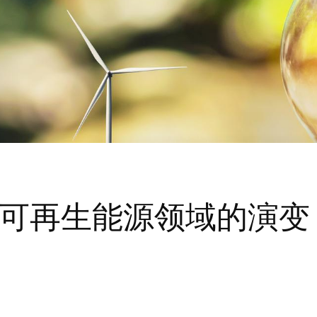
可再生能源领域的演变