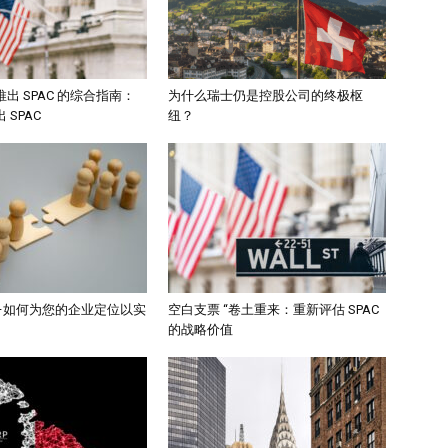
出 SPAC 的综合指南：
为什么瑞士仍是控股公司的终极枢
 SPAC
纽？
–如何为您的企业定位以实
空白支票 “卷土重来：重新评估 SPAC
的战略价值