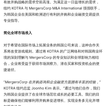
有效并购战略的需求空前高涨。为满足这一日益增长的需求，
纽约 KOTRA 与 MergersCorp M&A International 强强联手，
为韩国企业在美国和欧洲进行有利的并购和企业融资交易提供
专业指导。
简化全球市场准入
对于希望在国际市场上拓展业务的韩国公司来说，这种合作关
系将改变游戏规则。通过将 KOTRA 的广泛网络和对韩国商业环
境的深刻理解与 MergersCorp 的专业知识和全球影响力相结
合，企业将受益于获得市场洞察力、潜在买家和投资机会的便
捷途径。
“
MergersCorp 在并购咨询和企业融资方面拥有丰富的经验
，”
KOTRA 纽约总监 Joonho Kim 表示。”通过与他们合作，我们
为韩国企业提供了在全球市场茁壮成长的必要工具。我们的目
标是确保他们能够利用并购来促进增长、实现业务多元化并增