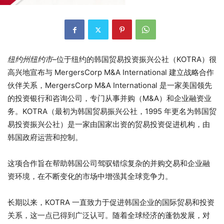
纽约州纽约市
–位于纽约的韩国贸易投资振兴公社（KOTRA）很
高兴地宣布与 MergersCorp M&A International 建立战略合作
伙伴关系，MergersCorp M&A International 是一家美国领先
的投资银行和咨询公司，专门从事并购（M&A）和企业融资业
务。KOTRA（最初为韩国贸易振兴公社，1995 年更名为韩国贸
易投资振兴公社）是一家由国家出资的贸易投资促进机构，由
韩国政府运营和控制。
这项合作旨在帮助韩国公司驾驭错综复杂的并购交易和企业融
资环境，在不断变化的市场中增强其全球竞争力。
长期以来，KOTRA 一直致力于促进韩国企业的国际贸易和投资
关系，这一点已得到广泛认可。随着全球经济的蓬勃发展，对