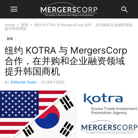
Home
新闻
纽约 KOTRA 与 MergersCorp 合作，在并购和企业融资领域
提升韩国商机
新闻
纽约 KOTRA 与 MergersCorp
合作，在并购和企业融资领域
提升韩国商机
By
Editorial Team
-
2025年1月8日