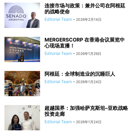
连接市场与政策：兼并公司在阿根廷
的战略使命
Editorial Team
-
2026年2月14日
MERGERSCORP 在香港会议展览中
心现场直播！
Editorial Team
-
2026年1月29日
阿根廷：全球制造业的沉睡巨人
Editorial Team
-
2026年1月24日
超越国界：加强哈萨克斯坦–亚欧战略
投资走廊
Editorial Team
-
2026年1月24日