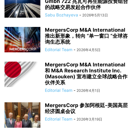
Gmbh 722 兆瓦可再生能源投资组合
的战略交易发起合作伙伴
Sabu Bozhayeva
-
2026年5月13日
MergersCorp M&A International
推出新形象，转向 “单一窗口 “全球咨
询生态系统
Editorial Team
-
2026年4月5日
MergersCorp M&A International
和 M&A Research Institute Inc.
(Masouken) 宣布建立全球战略合作
伙伴关系
Editorial Team
-
2026年4月1日
MergersCorp 参加阿根廷-美国高层
经济圆桌会议
Editorial Team
-
2026年3月19日