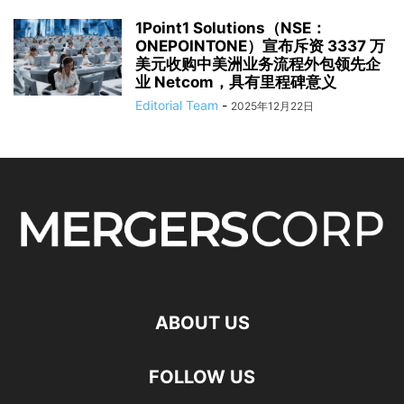
1Point1 Solutions（NSE：
ONEPOINTONE）宣布斥资 3337 万
美元收购中美洲业务流程外包领先企
业 Netcom，具有里程碑意义
Editorial Team
-
2025年12月22日
ABOUT US
FOLLOW US