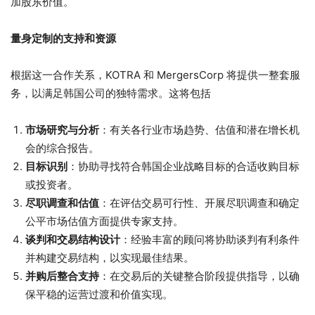
加股东价值。
量身定制的支持和资源
根据这一合作关系，KOTRA 和 MergersCorp 将提供一整套服
务，以满足韩国公司的独特需求。这将包括
市场研究与分析
：有关各行业市场趋势、估值和潜在增长机
会的综合报告。
目标识别
：协助寻找符合韩国企业战略目标的合适收购目标
或投资者。
尽职调查和估值
：在评估交易可行性、开展尽职调查和确定
公平市场估值方面提供专家支持。
谈判和交易结构设计
：经验丰富的顾问将协助谈判有利条件
并构建交易结构，以实现最佳结果。
并购后整合支持
：在交易后的关键整合阶段提供指导，以确
保平稳的运营过渡和价值实现。