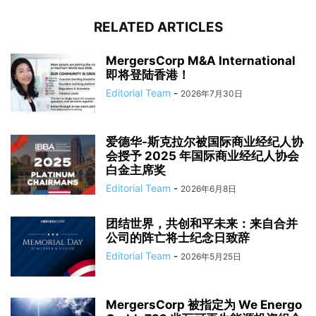
RELATED ARTICLES
MergersCorp M&A International
即将登陆香港！
Editorial Team
-
2026年7月30日
爱德华-斯克拉尔被国际商业经纪人协
会授予 2025 年国际商业经纪人协会
白金主席奖
Editorial Team
-
2026年6月8日
团结世界，共创和平未来：来自合并
公司的阵亡将士纪念日致辞
Editorial Team
-
2026年5月25日
MergersCorp 被指定为 We Energo