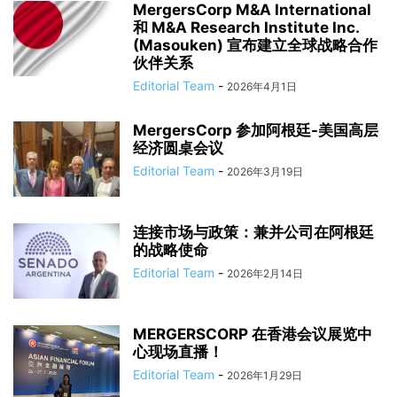
MergersCorp M&A International
和 M&A Research Institute Inc.
(Masouken) 宣布建立全球战略合作
伙伴关系
Editorial Team
-
2026年4月1日
MergersCorp 参加阿根廷-美国高层
经济圆桌会议
Editorial Team
-
2026年3月19日
连接市场与政策：兼并公司在阿根廷
的战略使命
Editorial Team
-
2026年2月14日
MERGERSCORP 在香港会议展览中
心现场直播！
Editorial Team
-
2026年1月29日