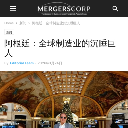
Home
新闻
阿根廷：全球制造业的沉睡巨人
新闻
阿根廷：全球制造业的沉睡巨
人
By
Editorial Team
-
2026年1月24日