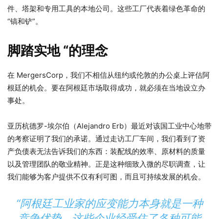
件、塔架和专用工具的本地公司。这些工厂代表着绿色革命的
“镐和铲”。
脚踏实地 “的理念
在 MergersCorp，我们不相信从纽约或伦敦的办公桌上评估阿
根廷的机会。要在阿根廷市场取得成功，就必须在当地设立办
事处。
亚历杭德罗-埃尔伯（Alejandro Erb）最近对该国工业中心地带
的考察证明了我们的承诺。通过走访工厂车间，我们看到了资
产负债表无法告诉我们的东西：装配线的效率、原材料的质量
以及管理团队的敬业精神。正是这种细致入微的尽职调查，让
我们能够为客户提供不仅有利可图，而且可持续发展的机会。
“阿根廷工业家的应变能力本身就是一种
竞争优势。这些企业经受住了各种可能