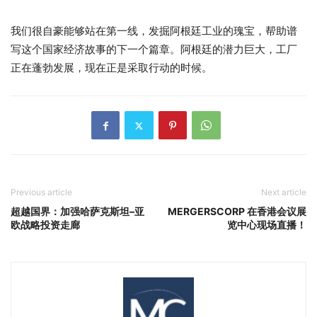
我们很自豪能够站在第一线，发掘阿根廷工业的瑰宝，帮助谱
写这个国家经济故事的下一个篇章。阿根廷的潜力巨大，工厂
正在蓬勃发展，现在正是采取行动的时候。
Previous article
Next article
超越国界：加强哈萨克斯坦–亚
MERGERSCORP 在香港会议展
欧战略投资走廊
览中心现场直播！