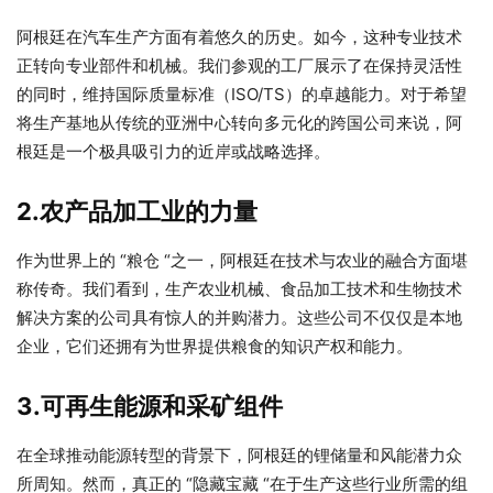
阿根廷在汽车生产方面有着悠久的历史。如今，这种专业技术
正转向专业部件和机械。我们参观的工厂展示了在保持灵活性
的同时，维持国际质量标准（ISO/TS）的卓越能力。对于希望
将生产基地从传统的亚洲中心转向多元化的跨国公司来说，阿
根廷是一个极具吸引力的近岸或战略选择。
2.农产品加工业的力量
作为世界上的 “粮仓 “之一，阿根廷在技术与农业的融合方面堪
称传奇。我们看到，生产农业机械、食品加工技术和生物技术
解决方案的公司具有惊人的并购潜力。这些公司不仅仅是本地
企业，它们还拥有为世界提供粮食的知识产权和能力。
3.可再生能源和采矿组件
在全球推动能源转型的背景下，阿根廷的锂储量和风能潜力众
所周知。然而，真正的 “隐藏宝藏 “在于生产这些行业所需的组