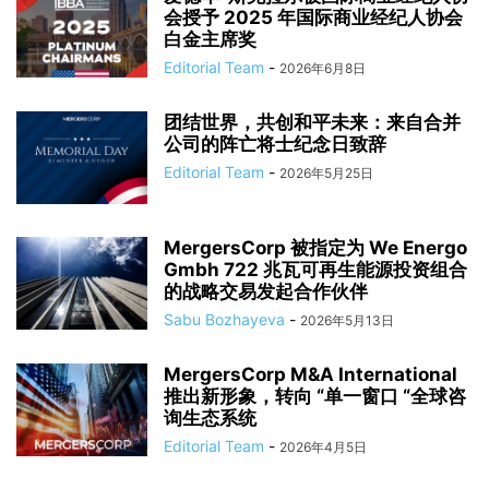
会授予 2025 年国际商业经纪人协会
白金主席奖
Editorial Team
-
2026年6月8日
团结世界，共创和平未来：来自合并
公司的阵亡将士纪念日致辞
Editorial Team
-
2026年5月25日
MergersCorp 被指定为 We Energo
Gmbh 722 兆瓦可再生能源投资组合
的战略交易发起合作伙伴
Sabu Bozhayeva
-
2026年5月13日
MergersCorp M&A International
推出新形象，转向 “单一窗口 “全球咨
询生态系统
Editorial Team
-
2026年4月5日