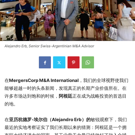
Alejandro Erb, Senior Swiss-Argentinian M&A Advisor
在
MergersCorp M&A International
，我们的全球视野使我们
能够超越一时的头条新闻，发现真正的长期产业价值所在。在
许多市场达到饱和的时候，
阿根廷
正在成为战略投资的首选目
的地。
在
亚历杭德罗-埃尔伯（Alejandro Erb）的
敏锐观察下，我们
最近的实地考察证实了我们长期以来的猜测：阿根廷是一个拥