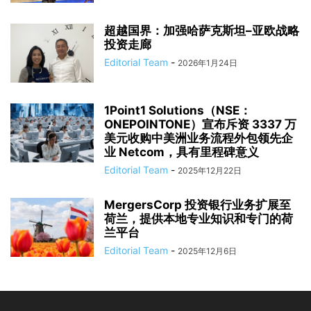
超越国界：加强哈萨克斯坦–亚欧战略
投资走廊
Editorial Team
-
2026年1月24日
1Point1 Solutions（NSE：
ONEPOINTONE）宣布斥资 3337 万
美元收购中美洲业务流程外包领先企
业 Netcom，具有里程碑意义
Editorial Team
-
2025年12月22日
MergersCorp 投资银行业务扩展至
荷兰，提供本地专业知识和专门的荷
兰平台
Editorial Team
-
2025年12月6日