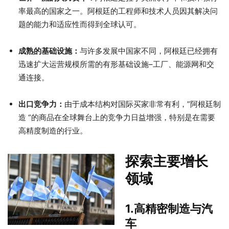
率最高的国家之一。阿根廷的工程师和技术人员因其解决问
题的能力和适应性而得到全球认可。
成熟的基础设施：
与许多发展中国家不同，阿根廷已经拥有
迅速扩大运营规模所需的有形基础设施–工厂、能源网和交
通连接。
出口竞争力：
由于成本结构对国际买家非常有利，”阿根廷制
造 “的商品在全球舞台上的竞争力日益增强，特别是在需要
高精度制造的行业。
探索主要增长
领域
1.高精密制造与汽
车