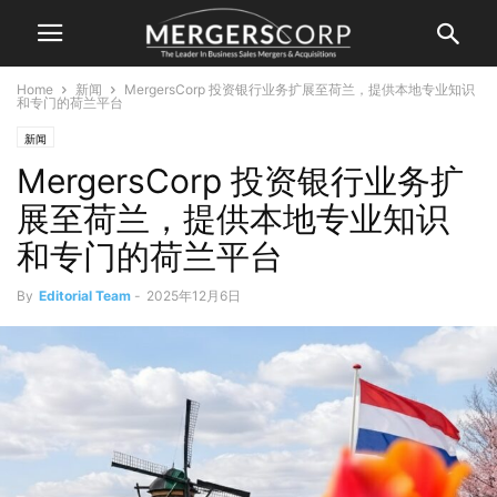
Home
新闻
MergersCorp 投资银行业务扩展至荷兰，提供本地专业知识
和专门的荷兰平台
新闻
MergersCorp 投资银行业务扩
展至荷兰，提供本地专业知识
和专门的荷兰平台
By
Editorial Team
-
2025年12月6日