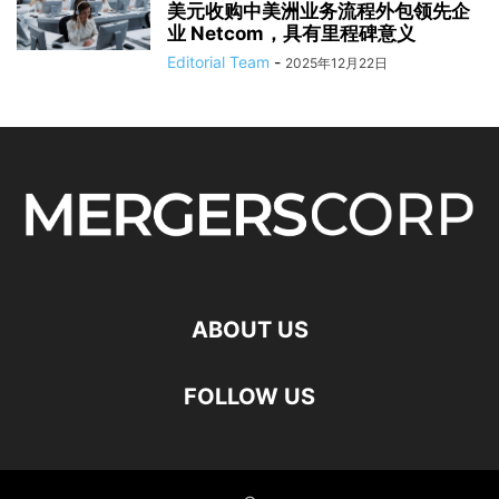
美元收购中美洲业务流程外包领先企
业 Netcom，具有里程碑意义
Editorial Team
-
2025年12月22日
ABOUT US
FOLLOW US