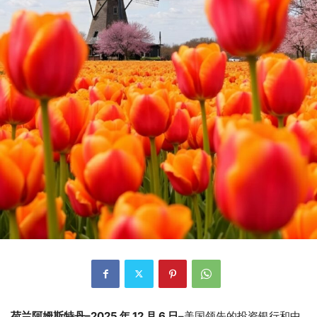
荷兰阿姆斯特丹–2025 年 12 月 6 日
–美国领先的投资银行和中