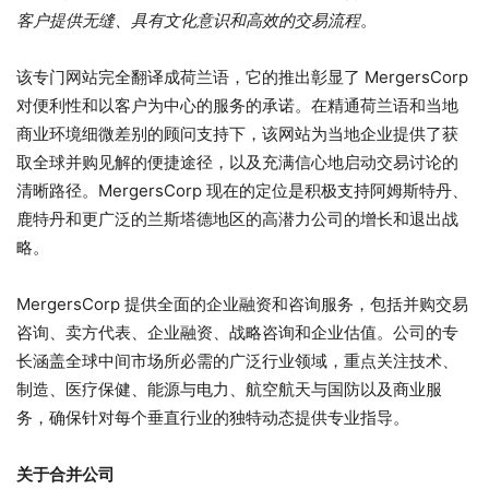
客户提供无缝、具有文化意识和高效的交易流程
。
该专门网站完全翻译成荷兰语，它的推出彰显了 MergersCorp
对便利性和以客户为中心的服务的承诺。在精通荷兰语和当地
商业环境细微差别的顾问支持下，该网站为当地企业提供了获
取全球并购见解的便捷途径，以及充满信心地启动交易讨论的
清晰路径。MergersCorp 现在的定位是积极支持阿姆斯特丹、
鹿特丹和更广泛的兰斯塔德地区的高潜力公司的增长和退出战
略。
MergersCorp 提供全面的企业融资和咨询服务，包括并购交易
咨询、卖方代表、企业融资、战略咨询和企业估值。公司的专
长涵盖全球中间市场所必需的广泛行业领域，重点关注技术、
制造、医疗保健、能源与电力、航空航天与国防以及商业服
务，确保针对每个垂直行业的独特动态提供专业指导。
关于合并公司