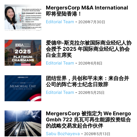
MergersCorp M&A International
即将登陆香港！
Editorial Team
-
2026年7月30日
爱德华-斯克拉尔被国际商业经纪人协
会授予 2025 年国际商业经纪人协会
白金主席奖
Editorial Team
-
2026年6月8日
团结世界，共创和平未来：来自合并
公司的阵亡将士纪念日致辞
Editorial Team
-
2026年5月25日
MergersCorp 被指定为 We Energo
Gmbh 722 兆瓦可再生能源投资组合
的战略交易发起合作伙伴
Sabu Bozhayeva
-
2026年5月13日