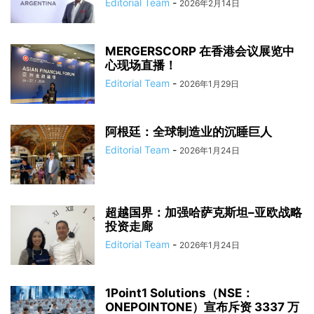
Editorial Team
-
2026年2月14日
MERGERSCORP 在香港会议展览中
心现场直播！
Editorial Team
-
2026年1月29日
阿根廷：全球制造业的沉睡巨人
Editorial Team
-
2026年1月24日
超越国界：加强哈萨克斯坦–亚欧战略
投资走廊
Editorial Team
-
2026年1月24日
1Point1 Solutions（NSE：
ONEPOINTONE）宣布斥资 3337 万