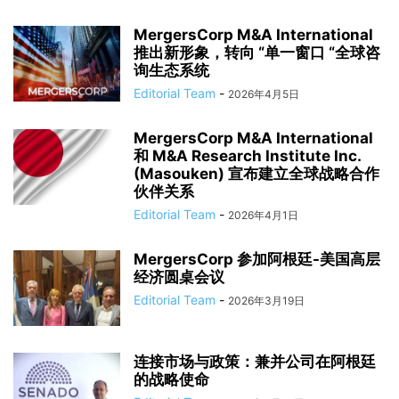
MergersCorp M&A International
推出新形象，转向 “单一窗口 “全球咨
询生态系统
Editorial Team
-
2026年4月5日
MergersCorp M&A International
和 M&A Research Institute Inc.
(Masouken) 宣布建立全球战略合作
伙伴关系
Editorial Team
-
2026年4月1日
MergersCorp 参加阿根廷-美国高层
经济圆桌会议
Editorial Team
-
2026年3月19日
连接市场与政策：兼并公司在阿根廷
的战略使命