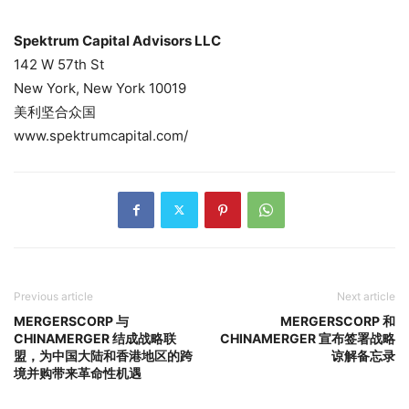
Spektrum Capital Advisors LLC
142 W 57th St
New York, New York 10019
美利坚合众国
www.spektrumcapital.com/
Previous article
Next article
MERGERSCORP 与
MERGERSCORP 和
CHINAMERGER 结成战略联
CHINAMERGER 宣布签署战略
盟，为中国大陆和香港地区的跨
谅解备忘录
境并购带来革命性机遇