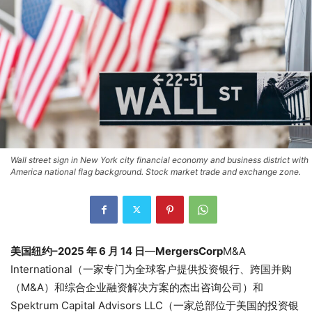
Wall street sign in New York city financial economy and business district with
America national flag background. Stock market trade and exchange zone.
美国纽约–2025 年 6 月 14 日
—
MergersCorp
M&A
International（一家专门为全球客户提供投资银行、跨国并购
（M&A）和综合企业融资解决方案的杰出咨询公司）和
Spektrum Capital Advisors LLC（一家总部位于美国的投资银