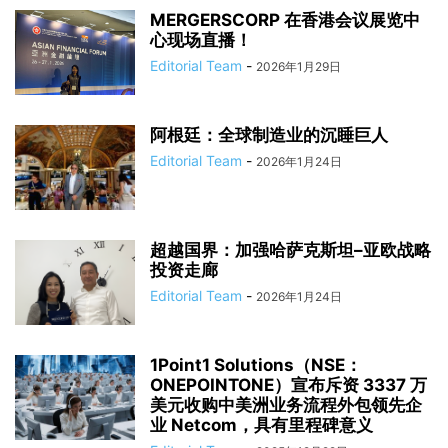
MERGERSCORP 在香港会议展览中
心现场直播！
Editorial Team
-
2026年1月29日
阿根廷：全球制造业的沉睡巨人
Editorial Team
-
2026年1月24日
超越国界：加强哈萨克斯坦–亚欧战略
投资走廊
Editorial Team
-
2026年1月24日
1Point1 Solutions（NSE：
ONEPOINTONE）宣布斥资 3337 万
美元收购中美洲业务流程外包领先企
业 Netcom，具有里程碑意义