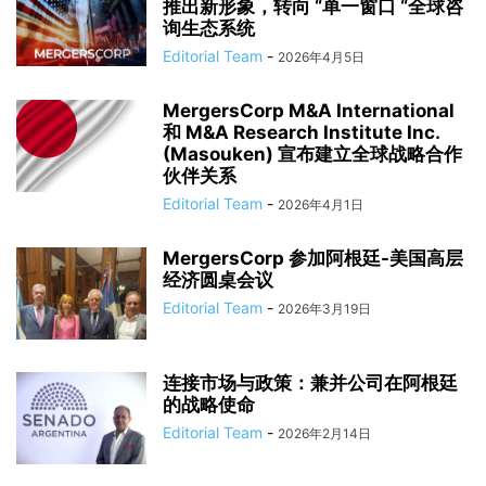
推出新形象，转向 “单一窗口 “全球咨
询生态系统
Editorial Team
-
2026年4月5日
MergersCorp M&A International
和 M&A Research Institute Inc.
(Masouken) 宣布建立全球战略合作
伙伴关系
Editorial Team
-
2026年4月1日
MergersCorp 参加阿根廷-美国高层
经济圆桌会议
Editorial Team
-
2026年3月19日
连接市场与政策：兼并公司在阿根廷
的战略使命
Editorial Team
-
2026年2月14日