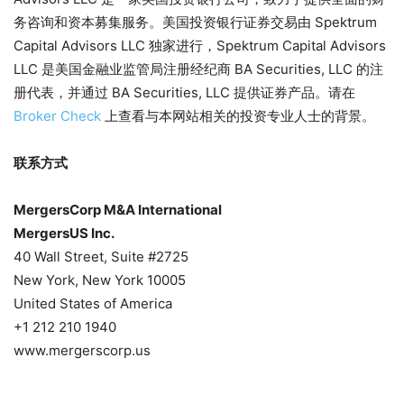
务咨询和资本募集服务。美国投资银行证券交易由 Spektrum
Capital Advisors LLC 独家进行，Spektrum Capital Advisors
LLC 是美国金融业监管局注册经纪商 BA Securities, LLC 的注
册代表，并通过 BA Securities, LLC 提供证券产品。请在
Broker Check
上查看与本网站相关的投资专业人士的背景。
联系方式
MergersCorp M&A International
MergersUS Inc.
40 Wall Street, Suite #2725
New York, New York 10005
United States of America
+1 212 210 1940
www.mergerscorp.us