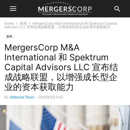
Home
新闻
MergersCorp M&A International 和 Spektrum Capital
Advisors LLC 宣布结成战略联盟，以增强成长型企业的资本获取能力
新闻
MergersCorp M&A
International 和 Spektrum
Capital Advisors LLC 宣布结
成战略联盟，以增强成长型企
业的资本获取能力
By
Editorial Team
-
2025年6月14日