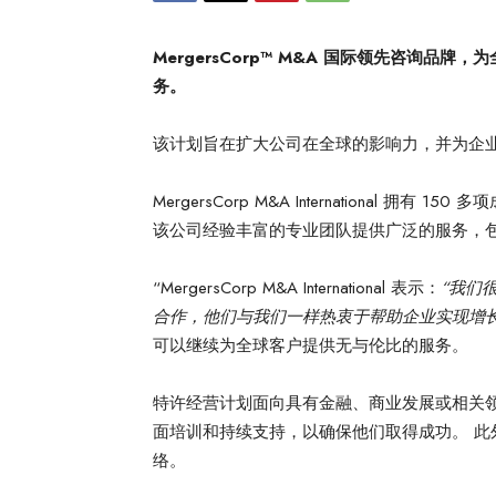
MergersCorp™ M&A 国际领先咨询
务。
该计划旨在扩大公司在全球的影响力，并为企业家提供
MergersCorp M&A International
该公司经验丰富的专业团队提供广泛的服务，
“MergersCorp M&A International 表示：
“我们
合作，他们与我们一样热衷于帮助企业实现增
可以继续为全球客户提供无与伦比的服务。
特许经营计划面向具有金融、商业发展或相关领域背
面培训和持续支持，以确保他们取得成功。 
络。