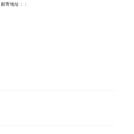
nal，邮寄地址：：