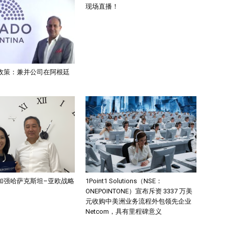
现场直播！
政策：兼并公司在阿根廷
加强哈萨克斯坦–亚欧战略
1Point1 Solutions（NSE：
ONEPOINTONE）宣布斥资 3337 万美
元收购中美洲业务流程外包领先企业
Netcom，具有里程碑意义