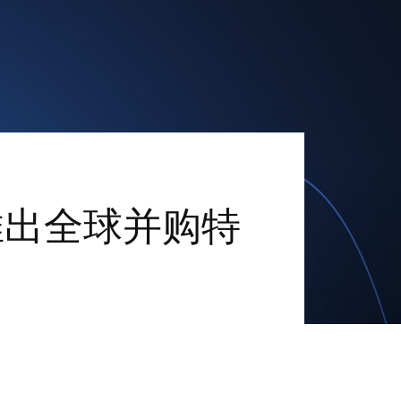
l 首次推出全球并购特