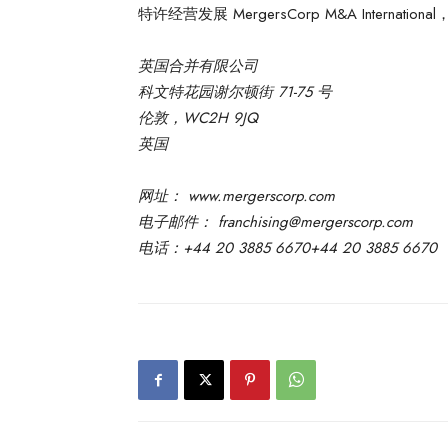
特许经营发展 MergersCorp M&A Internatio
英国合并有限公司
科文特花园谢尔顿街 71-75 号
伦敦，WC2H 9JQ
英国
网址： www.mergerscorp.com
电子邮件： franchising@mergerscorp.com
电话：+44 20 3885 6670+44 20 3885 6670