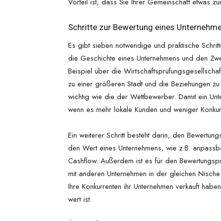
Vorteil ist, dass Sie Ihrer Gemeinschaft etwas 
Schritte zur Bewertung eines Unternehm
Es gibt sieben notwendige und praktische Schrit
die Geschichte eines Unternehmens und den Zwe
Beispiel über die Wirtschaftsprüfungsgesellschaf
zu einer größeren Stadt und die Beziehungen zu
wichtig wie die der Wettbewerber. Damit ein Unter
wenn es mehr lokale Kunden und weniger Konkurr
Ein weiterer Schritt besteht darin, den Bewert
den Wert eines Unternehmens, wie z.B. anpassba
Cashflow. Außerdem ist es für den Bewertungsp
mit anderen Unternehmen in der gleichen Nische
Ihre Konkurrenten ihr Unternehmen verkauft haben
wert ist.