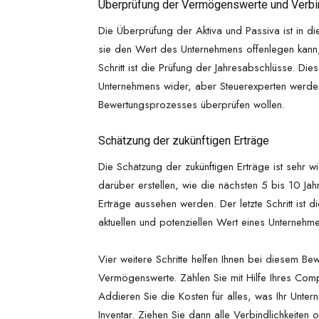
Überprüfung der Vermögenswerte und Verbin
Die Überprüfung der Aktiva und Passiva ist in 
sie den Wert des Unternehmens offenlegen kann,
Schritt ist die Prüfung der Jahresabschlüsse. Dies
Unternehmens wider, aber Steuerexperten werde
Bewertungsprozesses überprüfen wollen.
Schätzung der zukünftigen Erträge
Die Schätzung der zukünftigen Erträge ist sehr
darüber erstellen, wie die nächsten 5 bis 10 Ja
Erträge aussehen werden. Der letzte Schritt ist 
aktuellen und potenziellen Wert eines Unternehme
Vier weitere Schritte helfen Ihnen bei diesem 
Vermögenswerte. Zählen Sie mit Hilfe Ihres Comp
Addieren Sie die Kosten für alles, was Ihr Unte
Inventar. Ziehen Sie dann alle Verbindlichkeite