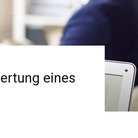
wertung eines