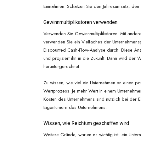
Einnahmen. Schätzen Sie den Jahresumsatz, den 
Gewinnmultiplikatoren verwenden
Verwenden Sie Gewinnmultiplikatoren. Mit ander
verwenden Sie ein Vielfaches der Unternehmensg
Discounted Cash-Flow-Analyse durch. Diese Ana
und projiziert ihn in die Zukunft. Dann wird der
heruntergerechnet.
Zu wissen, wie viel ein Unternehmen an einen pot
Wertprozess. Je mehr Wert in einem Unternehmen 
Kosten des Unternehmens sind nützlich bei der 
Eigentümern des Unternehmens.
Wissen, wie Reichtum geschaffen wird
Weitere Gründe, warum es wichtig ist, ein Unte