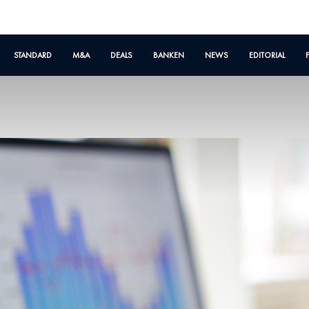
STANDARD
M&A
DEALS
BANKEN
NEWS
EDITORIAL