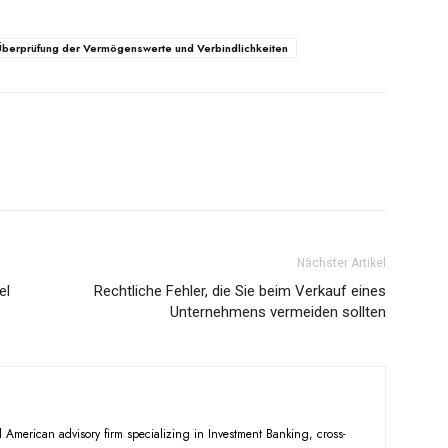
Überprüfung der Vermögenswerte und Verbindlichkeiten
Nächster Artikel
el
Rechtliche Fehler, die Sie beim Verkauf eines
Unternehmens vermeiden sollten
American advisory firm specializing in Investment Banking, cross-