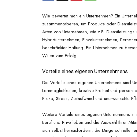
Wie bewertet man ein Unternehmen? Ein Unterneh
zusammenarbeiten, um Produkte oder Dienstleistu
Arten von Unternehmen, wie z.B. Dienstleistung
Hybridunternehmen, Einzelunternehmen, Personeng
beschränkter Haftung. Ein Unternehmen zu bewert
Willen zum Erfolg.
Vorteile eines eigenen Unternehmens
Die Vorteile eines eigenen Unternehmens sind Una
Lernmöglichkeiten, kreative Freiheit und persönlic
Risiko, Stress, Zeitaufwand und unerwünschte Pfli
Weitere Vorteile eines eigenen Unternehmens sind
Beruf und Privatleben und die Auswahl Ihrer Mit
sich selbst herausfordern, die Dinge schneller er