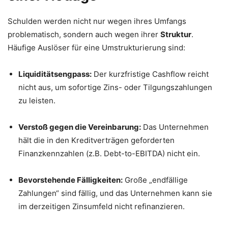
Schulden werden nicht nur wegen ihres Umfangs
problematisch, sondern auch wegen ihrer
Struktur
.
Häufige Auslöser für eine Umstrukturierung sind:
Liquiditätsengpass:
Der kurzfristige Cashflow reicht
nicht aus, um sofortige Zins- oder Tilgungszahlungen
zu leisten.
Verstoß gegen die Vereinbarung:
Das Unternehmen
hält die in den Kreditverträgen geforderten
Finanzkennzahlen (z.B. Debt-to-EBITDA) nicht ein.
Bevorstehende Fälligkeiten:
Große „endfällige
Zahlungen“ sind fällig, und das Unternehmen kann sie
im derzeitigen Zinsumfeld nicht refinanzieren.