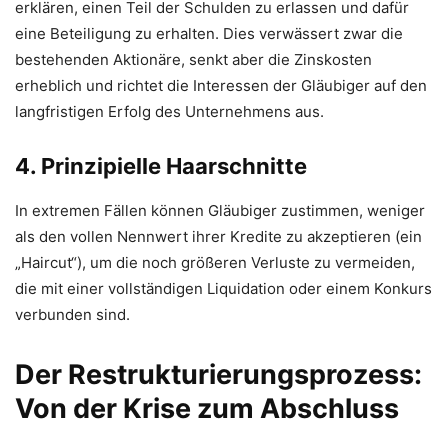
erklären, einen Teil der Schulden zu erlassen und dafür
eine Beteiligung zu erhalten. Dies verwässert zwar die
bestehenden Aktionäre, senkt aber die Zinskosten
erheblich und richtet die Interessen der Gläubiger auf den
langfristigen Erfolg des Unternehmens aus.
4. Prinzipielle Haarschnitte
In extremen Fällen können Gläubiger zustimmen, weniger
als den vollen Nennwert ihrer Kredite zu akzeptieren (ein
„Haircut“), um die noch größeren Verluste zu vermeiden,
die mit einer vollständigen Liquidation oder einem Konkurs
verbunden sind.
Der Restrukturierungsprozess:
Von der Krise zum Abschluss