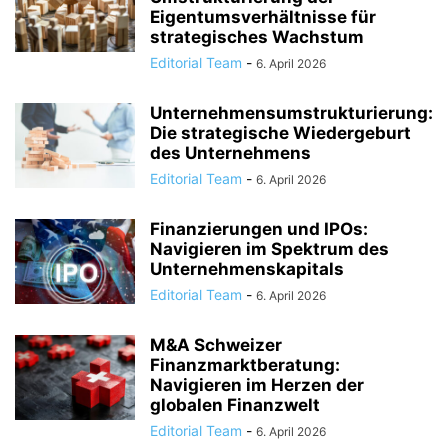
Eigentumsverhältnisse für
strategisches Wachstum
Editorial Team
-
6. April 2026
Unternehmensumstrukturierung:
Die strategische Wiedergeburt
des Unternehmens
Editorial Team
-
6. April 2026
Finanzierungen und IPOs:
Navigieren im Spektrum des
Unternehmenskapitals
Editorial Team
-
6. April 2026
M&A Schweizer
Finanzmarktberatung:
Navigieren im Herzen der
globalen Finanzwelt
Editorial Team
-
6. April 2026