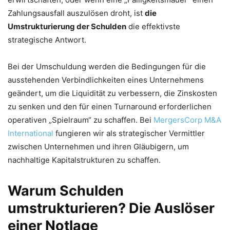
Zahlungsausfall auszulösen droht, ist
die
Umstrukturierung der Schulden
die effektivste
strategische Antwort.
Bei der Umschuldung werden die Bedingungen für die
ausstehenden Verbindlichkeiten eines Unternehmens
geändert, um die Liquidität zu verbessern, die Zinskosten
zu senken und den für einen Turnaround erforderlichen
operativen „Spielraum“ zu schaffen. Bei
MergersCorp M&A
International
fungieren wir als strategischer Vermittler
zwischen Unternehmen und ihren Gläubigern, um
nachhaltige Kapitalstrukturen zu schaffen.
Warum Schulden
umstrukturieren? Die Auslöser
einer Notlage