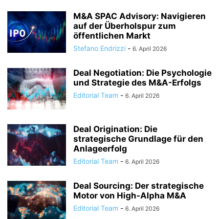
M&A SPAC Advisory: Navigieren
auf der Überholspur zum
öffentlichen Markt
Stefano Endrizzi
-
6. April 2026
Deal Negotiation: Die Psychologie
und Strategie des M&A-Erfolgs
Editorial Team
-
6. April 2026
Deal Origination: Die
strategische Grundlage für den
Anlageerfolg
Editorial Team
-
6. April 2026
Deal Sourcing: Der strategische
Motor von High-Alpha M&A
Editorial Team
-
6. April 2026