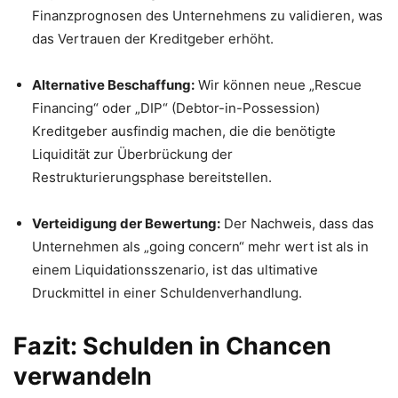
Finanzprognosen des Unternehmens zu validieren, was
das Vertrauen der Kreditgeber erhöht.
Alternative Beschaffung:
Wir können neue „Rescue
Financing“ oder „DIP“ (Debtor-in-Possession)
Kreditgeber ausfindig machen, die die benötigte
Liquidität zur Überbrückung der
Restrukturierungsphase bereitstellen.
Verteidigung der Bewertung:
Der Nachweis, dass das
Unternehmen als „going concern“ mehr wert ist als in
einem Liquidationsszenario, ist das ultimative
Druckmittel in einer Schuldenverhandlung.
Fazit: Schulden in Chancen
verwandeln