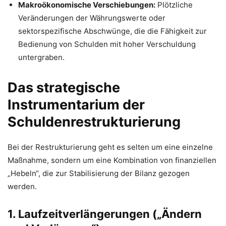
Makroökonomische Verschiebungen:
Plötzliche
Veränderungen der Währungswerte oder
sektorspezifische Abschwünge, die die Fähigkeit zur
Bedienung von Schulden mit hoher Verschuldung
untergraben.
Das strategische
Instrumentarium der
Schuldenrestrukturierung
Bei der Restrukturierung geht es selten um eine einzelne
Maßnahme, sondern um eine Kombination von finanziellen
„Hebeln“, die zur Stabilisierung der Bilanz gezogen
werden.
1. Laufzeitverlängerungen („Ändern