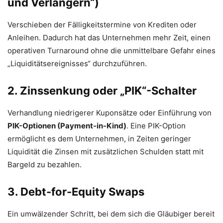
und Verlängern“)
Verschieben der Fälligkeitstermine von Krediten oder
Anleihen. Dadurch hat das Unternehmen mehr Zeit, einen
operativen Turnaround ohne die unmittelbare Gefahr eines
„Liquiditätsereignisses“ durchzuführen.
2. Zinssenkung oder „PIK“-Schalter
Verhandlung niedrigerer Kuponsätze oder Einführung von
PIK-Optionen (Payment-in-Kind)
. Eine PIK-Option
ermöglicht es dem Unternehmen, in Zeiten geringer
Liquidität die Zinsen mit zusätzlichen Schulden statt mit
Bargeld zu bezahlen.
3. Debt-for-Equity Swaps
Ein umwälzender Schritt, bei dem sich die Gläubiger bereit