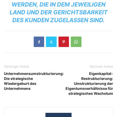
RDEN, DIE IN DEM JEWEILIGEN LA
ND UND DER GERICHTSBARKEIT DE
S KUNDEN ZUGELASSEN SIND.
Vorheriger Artikel
Nächster Artikel
Unternehmensumstrukturierung:
Eigenkapital-
Die strategische
Restrukturierung:
Wiedergeburt des
Umstrukturierung der
Unternehmens
Eigentumsverhältnisse für
strategisches Wachstum