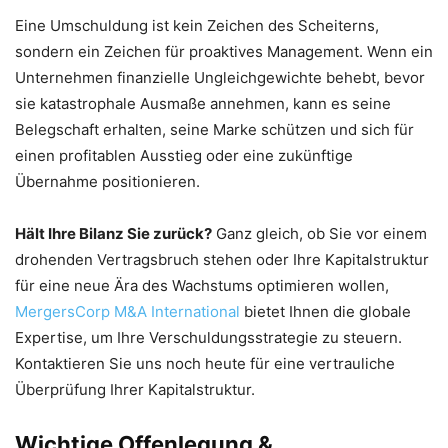
Eine Umschuldung ist kein Zeichen des Scheiterns,
sondern ein Zeichen für proaktives Management. Wenn ein
Unternehmen finanzielle Ungleichgewichte behebt, bevor
sie katastrophale Ausmaße annehmen, kann es seine
Belegschaft erhalten, seine Marke schützen und sich für
einen profitablen Ausstieg oder eine zukünftige
Übernahme positionieren.
Hält Ihre Bilanz Sie zurück?
Ganz gleich, ob Sie vor einem
drohenden Vertragsbruch stehen oder Ihre Kapitalstruktur
für eine neue Ära des Wachstums optimieren wollen,
MergersCorp M&A International
bietet Ihnen die globale
Expertise, um Ihre Verschuldungsstrategie zu steuern.
Kontaktieren Sie uns noch heute für eine vertrauliche
Überprüfung Ihrer Kapitalstruktur.
Wichtige Offenlegung &