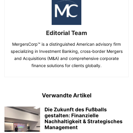
Editorial Team
MergersCorp™ is a distinguished American advisory firm
specializing in Investment Banking, cross-border Mergers
and Acquisitions (M&A) and comprehensive corporate
finance solutions for clients globally.
Verwandte Artikel
Die Zukunft des Fußballs
gestalten: Finanzielle
Nachhaltigkeit & Strategisches
Management