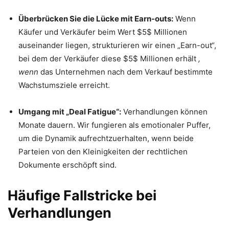
Überbrücken Sie die Lücke mit Earn-outs:
Wenn
Käufer und Verkäufer beim Wert
$5$
Millionen
auseinander liegen, strukturieren wir einen „Earn-out“,
bei dem der Verkäufer diese
$5$
Millionen erhält
,
wenn
das Unternehmen nach dem Verkauf bestimmte
Wachstumsziele erreicht.
Umgang mit „Deal Fatigue“:
Verhandlungen können
Monate dauern. Wir fungieren als emotionaler Puffer,
um die Dynamik aufrechtzuerhalten, wenn beide
Parteien von den Kleinigkeiten der rechtlichen
Dokumente erschöpft sind.
Häufige Fallstricke bei
Verhandlungen