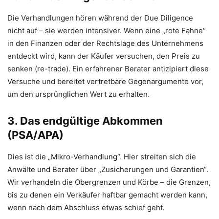
Die Verhandlungen hören während der Due Diligence
nicht auf – sie werden intensiver. Wenn eine „rote Fahne“
in den Finanzen oder der Rechtslage des Unternehmens
entdeckt wird, kann der Käufer versuchen, den Preis zu
senken (re-trade). Ein erfahrener Berater antizipiert diese
Versuche und bereitet vertretbare Gegenargumente vor,
um den ursprünglichen Wert zu erhalten.
3. Das endgültige Abkommen
(PSA/APA)
Dies ist die „Mikro-Verhandlung“. Hier streiten sich die
Anwälte und Berater über „Zusicherungen und Garantien“.
Wir verhandeln die Obergrenzen und Körbe – die Grenzen,
bis zu denen ein Verkäufer haftbar gemacht werden kann,
wenn nach dem Abschluss etwas schief geht.