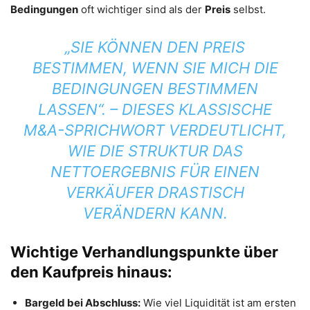
Bedingungen
oft wichtiger sind als der
Preis
selbst.
„SIE KÖNNEN DEN PREIS
BESTIMMEN, WENN SIE MICH DIE
BEDINGUNGEN BESTIMMEN
LASSEN“.
– DIESES KLASSISCHE
M&A-SPRICHWORT VERDEUTLICHT,
WIE DIE STRUKTUR DAS
NETTOERGEBNIS FÜR EINEN
VERKÄUFER DRASTISCH
VERÄNDERN KANN.
Wichtige Verhandlungspunkte über
den Kaufpreis hinaus:
Bargeld bei Abschluss:
Wie viel Liquidität ist am ersten