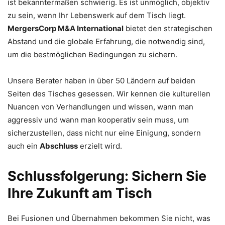
ist bekanntermaßen schwierig. Es ist unmöglich, objektiv
zu sein, wenn Ihr Lebenswerk auf dem Tisch liegt.
MergersCorp M&A International
bietet den strategischen
Abstand und die globale Erfahrung, die notwendig sind,
um die bestmöglichen Bedingungen zu sichern.
Unsere Berater haben in über 50 Ländern auf beiden
Seiten des Tisches gesessen. Wir kennen die kulturellen
Nuancen von Verhandlungen und wissen, wann man
aggressiv und wann man kooperativ sein muss, um
sicherzustellen, dass nicht nur eine Einigung, sondern
auch ein
Abschluss
erzielt wird.
Schlussfolgerung: Sichern Sie
Ihre Zukunft am Tisch
Bei Fusionen und Übernahmen bekommen Sie nicht, was