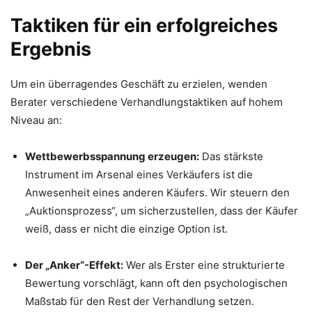
Taktiken für ein erfolgreiches
Ergebnis
Um ein überragendes Geschäft zu erzielen, wenden
Berater verschiedene Verhandlungstaktiken auf hohem
Niveau an:
Wettbewerbsspannung erzeugen:
Das stärkste
Instrument im Arsenal eines Verkäufers ist die
Anwesenheit eines anderen Käufers. Wir steuern den
„Auktionsprozess“, um sicherzustellen, dass der Käufer
weiß, dass er nicht die einzige Option ist.
Der „Anker“-Effekt:
Wer als Erster eine strukturierte
Bewertung vorschlägt, kann oft den psychologischen
Maßstab für den Rest der Verhandlung setzen.