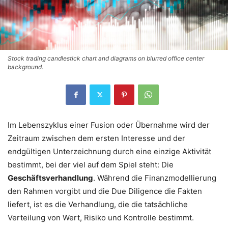
Stock trading candlestick chart and diagrams on blurred office center
background.
Im Lebenszyklus einer Fusion oder Übernahme wird der
Zeitraum zwischen dem ersten Interesse und der
endgültigen Unterzeichnung durch eine einzige Aktivität
bestimmt, bei der viel auf dem Spiel steht: Die
Geschäftsverhandlung
. Während die Finanzmodellierung
den Rahmen vorgibt und die Due Diligence die Fakten
liefert, ist es die Verhandlung, die die tatsächliche
Verteilung von Wert, Risiko und Kontrolle bestimmt.