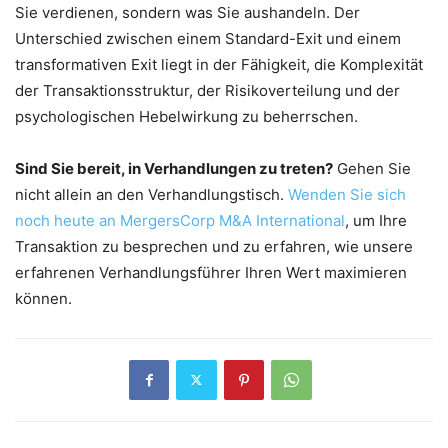
Sie verdienen, sondern was Sie aushandeln. Der
Unterschied zwischen einem Standard-Exit und einem
transformativen Exit liegt in der Fähigkeit, die Komplexität
der Transaktionsstruktur, der Risikoverteilung und der
psychologischen Hebelwirkung zu beherrschen.
Sind Sie bereit, in Verhandlungen zu treten?
Gehen Sie
nicht allein an den Verhandlungstisch.
Wenden Sie sich
noch heute an MergersCorp M&A International
, um Ihre
Transaktion zu besprechen und zu erfahren, wie unsere
erfahrenen Verhandlungsführer Ihren Wert maximieren
können.