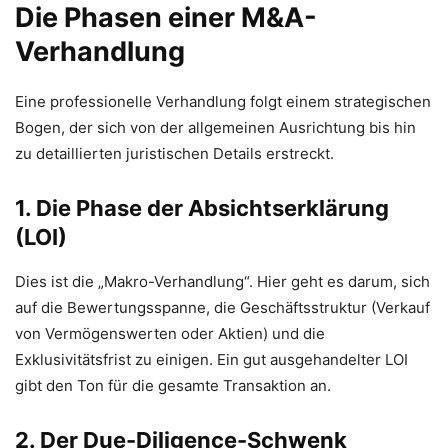
Die Phasen einer M&A-
Verhandlung
Eine professionelle Verhandlung folgt einem strategischen
Bogen, der sich von der allgemeinen Ausrichtung bis hin
zu detaillierten juristischen Details erstreckt.
1. Die Phase der Absichtserklärung
(LOI)
Dies ist die „Makro-Verhandlung“. Hier geht es darum, sich
auf die Bewertungsspanne, die Geschäftsstruktur (Verkauf
von Vermögenswerten oder Aktien) und die
Exklusivitätsfrist zu einigen. Ein gut ausgehandelter LOI
gibt den Ton für die gesamte Transaktion an.
2. Der Due-Diligence-Schwenk