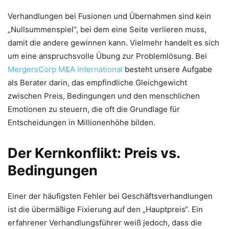
Verhandlungen bei Fusionen und Übernahmen sind kein
„Nullsummenspiel“, bei dem eine Seite verlieren muss,
damit die andere gewinnen kann. Vielmehr handelt es sich
um eine anspruchsvolle Übung zur Problemlösung. Bei
MergersCorp M&A International
besteht unsere Aufgabe
als Berater darin, das empfindliche Gleichgewicht
zwischen Preis, Bedingungen und den menschlichen
Emotionen zu steuern, die oft die Grundlage für
Entscheidungen in Millionenhöhe bilden.
Der Kernkonflikt: Preis vs.
Bedingungen
Einer der häufigsten Fehler bei Geschäftsverhandlungen
ist die übermäßige Fixierung auf den „Hauptpreis“. Ein
erfahrener Verhandlungsführer weiß jedoch, dass die