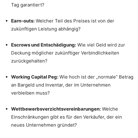
Tag garantiert?
Earn-outs:
Welcher Teil des Preises ist von der
zukünftigen Leistung abhängig?
Escrows und Entschädigung:
Wie viel Geld wird zur
Deckung möglicher zukünftiger Verbindlichkeiten
zurückgehalten?
Working Capital Peg:
Wie hoch ist der „normale“ Betrag
an Bargeld und Inventar, der im Unternehmen
verbleiben muss?
Wettbewerbsverzichtsvereinbarungen:
Welche
Einschränkungen gibt es für den Verkäufer, der ein
neues Unternehmen gründet?