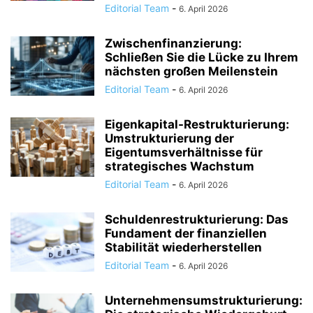
Editorial Team
-
6. April 2026
Zwischenfinanzierung:
Schließen Sie die Lücke zu Ihrem
nächsten großen Meilenstein
Editorial Team
-
6. April 2026
Eigenkapital-Restrukturierung:
Umstrukturierung der
Eigentumsverhältnisse für
strategisches Wachstum
Editorial Team
-
6. April 2026
Schuldenrestrukturierung: Das
Fundament der finanziellen
Stabilität wiederherstellen
Editorial Team
-
6. April 2026
Unternehmensumstrukturierung: