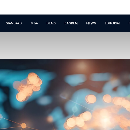
STANDARD
M&A
DEALS
BANKEN
NEWS
EDITORIAL