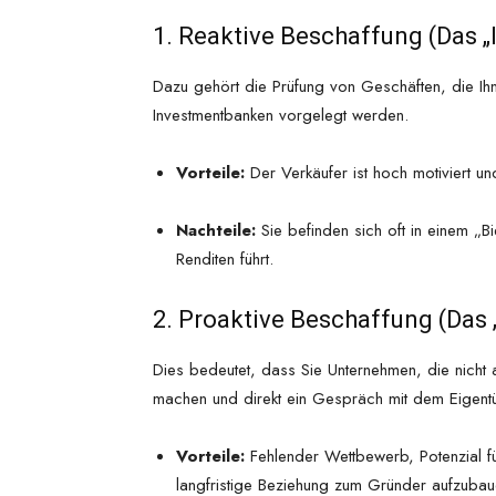
1. Reaktive Beschaffung (Das 
Dazu gehört die Prüfung von Geschäften, die Ih
Investmentbanken vorgelegt werden.
Vorteile:
Der Verkäufer ist hoch motiviert und
Nachteile:
Sie befinden sich oft in einem „Bi
Renditen führt.
2. Proaktive Beschaffung (Das
Dies bedeutet, dass Sie Unternehmen, die nicht a
machen und direkt ein Gespräch mit dem Eigent
Vorteile:
Fehlender Wettbewerb, Potenzial fü
langfristige Beziehung zum Gründer aufzubau