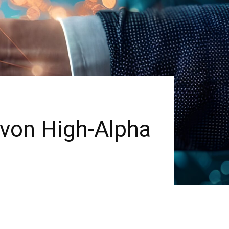
 von High-Alpha