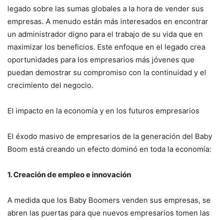
legado sobre las sumas globales a la hora de vender sus
empresas. A menudo están más interesados en encontrar
un administrador digno para el trabajo de su vida que en
maximizar los beneficios. Este enfoque en el legado crea
oportunidades para los empresarios más jóvenes que
puedan demostrar su compromiso con la continuidad y el
crecimiento del negocio.
El impacto en la economía y en los futuros empresarios
El éxodo masivo de empresarios de la generación del Baby
Boom está creando un efecto dominó en toda la economía:
1. Creación de empleo e innovación
A medida que los Baby Boomers venden sus empresas, se
abren las puertas para que nuevos empresarios tomen las