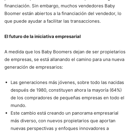
financiación. Sin embargo, muchos vendedores Baby
Boomer están abiertos a la financiación del vendedor, lo
que puede ayudar a facilitar las transacciones.
El futuro de la iniciativa empresarial
A medida que los Baby Boomers dejan de ser propietarios
de empresas, se está allanando el camino para una nueva
generación de empresarios:
Las generaciones más jóvenes, sobre todo las nacidas
después de 1980, constituyen ahora la mayoría (64%)
de los compradores de pequeñas empresas en todo el
mundo.
Este cambio está creando un panorama empresarial
más diverso, con nuevos propietarios que aportan
nuevas perspectivas y enfoques innovadores a