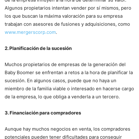
Algunos propietarios intentan vender por sí mismos, pero
los que buscan la máxima valoración para su empresa
trabajan con asesores de fusiones y adquisiciones, como
www.mergerscorp.com
.
2. Planificación de la sucesión
Muchos propietarios de empresas de la generación del
Baby Boomer se enfrentan a retos a la hora de planificar la
sucesión. En algunos casos, puede que no haya un
miembro de la familia viable o interesado en hacerse cargo
de la empresa, lo que obliga a venderla a un tercero.
3. Financiación para compradores
Aunque hay muchos negocios en venta, los compradores
potenciales pueden tener dificultades para conseguir