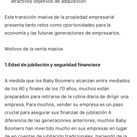
atractivos objetivos de adquisición
Esta transición masiva de la propiedad empresarial
presenta tanto retos como oportunidades para la
economía y las futuras generaciones de empresarios.
Motivos de la venta masiva
1. Edad de jubilación y seguridad financiera
A medida que los Baby Boomers alcanzan entre mediados
de los 60 y finales de los 70 años, muchos están
preparados para retirarse de la rutina diaria de dirigir una
empresa. Para muchos, vender su empresa es un paso
crucial para asegurar sus finanzas de jubilación A
diferencia de las generaciones anteriores, muchos Baby
Boomers han invertido mucho en sus empresas en lugar
de en cuentas de jubilación tradicionales, haciendo de la