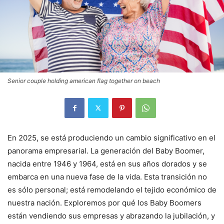
Senior couple holding american flag together on beach
En 2025, se está produciendo un cambio significativo en el
panorama empresarial. La generación del Baby Boomer,
nacida entre 1946 y 1964, está en sus años dorados y se
embarca en una nueva fase de la vida. Esta transición no
es sólo personal; está remodelando el tejido económico de
nuestra nación. Exploremos por qué los Baby Boomers
están vendiendo sus empresas y abrazando la jubilación, y