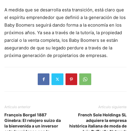
A medida que se desarrolla esta transición, está claro que
el espíritu emprendedor que definió a la generación de los
Baby Boomers seguirá dando forma a la economía en los
próximos años. Ya sea a través de la tutoría, la propiedad
parcial o la venta completa, los Baby Boomers se están
asegurando de que su legado perdure a través de la
próxima generación de propietarios de empresas.
Artículo anterior
Artículo siguiente
François Borgel 1887
French Sole Holdings SL
Ginebra: El relojero suizo da
adquiere la empresa
la bienvenida a un inversor
histórica italiana de moda de