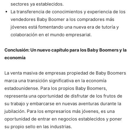
sectores ya establecidos.
La transferencia de conocimientos y experiencia de los
vendedores Baby Boomer a los compradores más
jóvenes está fomentando una nueva era de tutoría y
colaboración en el mundo empresarial.
Conclusión: Un nuevo capítulo para los Baby Boomers y la
economía
La venta masiva de empresas propiedad de Baby Boomers
marca una transición significativa en la economía
estadounidense. Para los propios Baby Boomers,
representa una oportunidad de disfrutar de los frutos de
su trabajo y embarcarse en nuevas aventuras durante la
jubilación. Para los empresarios más jóvenes, es una
oportunidad de entrar en negocios establecidos y poner
su propio sello en las industrias.