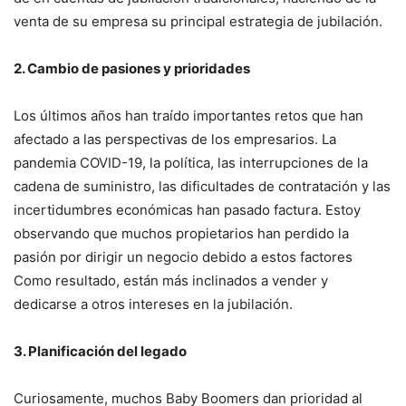
venta de su empresa su principal estrategia de jubilación.
2. Cambio de pasiones y prioridades
Los últimos años han traído importantes retos que han
afectado a las perspectivas de los empresarios. La
pandemia COVID-19, la política, las interrupciones de la
cadena de suministro, las dificultades de contratación y las
incertidumbres económicas han pasado factura. Estoy
observando que muchos propietarios han perdido la
pasión por dirigir un negocio debido a estos factores
Como resultado, están más inclinados a vender y
dedicarse a otros intereses en la jubilación.
3. Planificación del legado
Curiosamente, muchos Baby Boomers dan prioridad al