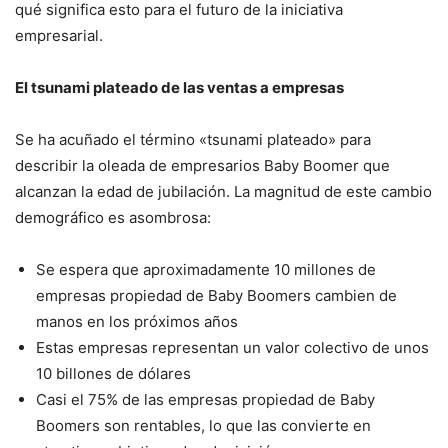
qué significa esto para el futuro de la iniciativa
empresarial.
El tsunami plateado de las ventas a empresas
Se ha acuñado el término «tsunami plateado» para
describir la oleada de empresarios Baby Boomer que
alcanzan la edad de jubilación. La magnitud de este cambio
demográfico es asombrosa:
Se espera que aproximadamente 10 millones de
empresas propiedad de Baby Boomers cambien de
manos en los próximos años
Estas empresas representan un valor colectivo de unos
10 billones de dólares
Casi el 75% de las empresas propiedad de Baby
Boomers son rentables, lo que las convierte en