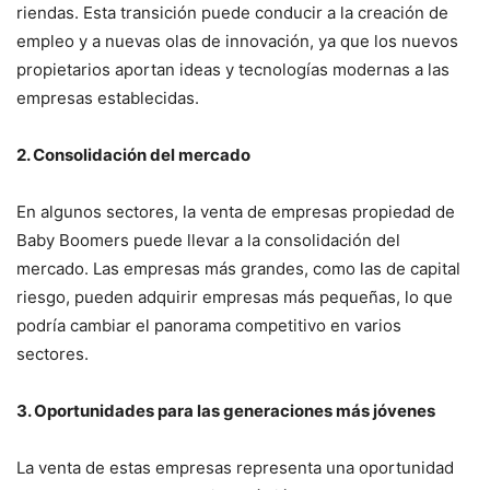
riendas. Esta transición puede conducir a la creación de
empleo y a nuevas olas de innovación, ya que los nuevos
propietarios aportan ideas y tecnologías modernas a las
empresas establecidas.
2. Consolidación del mercado
En algunos sectores, la venta de empresas propiedad de
Baby Boomers puede llevar a la consolidación del
mercado. Las empresas más grandes, como las de capital
riesgo, pueden adquirir empresas más pequeñas, lo que
podría cambiar el panorama competitivo en varios
sectores.
3. Oportunidades para las generaciones más jóvenes
La venta de estas empresas representa una oportunidad