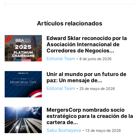
Artículos relacionados
Edward Sklar reconocido por la
Asociación Internacional de
Corredores de Negocios...
Editorial Team
-
8 de junio de 2026
Unir al mundo por un futuro de
paz: Un mensaje de...
Editorial Team
-
25 de mayo de 2026
MergersCorp nombrado socio
estratégico para la creación de la
cartera de...
Sabu Bozhayeva
-
13 de mayo de 2026