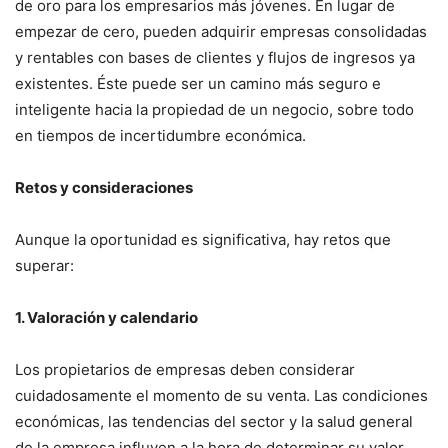
de oro para los empresarios más jóvenes. En lugar de
empezar de cero, pueden adquirir empresas consolidadas
y rentables con bases de clientes y flujos de ingresos ya
existentes. Éste puede ser un camino más seguro e
inteligente hacia la propiedad de un negocio, sobre todo
en tiempos de incertidumbre económica.
Retos y consideraciones
Aunque la oportunidad es significativa, hay retos que
superar:
1. Valoración y calendario
Los propietarios de empresas deben considerar
cuidadosamente el momento de su venta. Las condiciones
económicas, las tendencias del sector y la salud general
de la empresa influyen a la hora de determinar su valor.