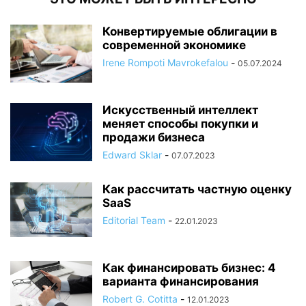
Конвертируемые облигации в
современной экономике
Irene Rompoti Mavrokefalou
-
05.07.2024
Искусственный интеллект
меняет способы покупки и
продажи бизнеса
Edward Sklar
-
07.07.2023
Как рассчитать частную оценку
SaaS
Editorial Team
-
22.01.2023
Как финансировать бизнес: 4
варианта финансирования
Robert G. Cotitta
-
12.01.2023