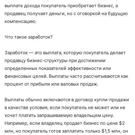
выплате дохода покупатель приобретает бизнес, а
продавец получает деньги, но с оговоркой на будущую
компенсацию.
Что такое заработок?
Заработок — это выплата, которую покупатель делает
продавцу бизнес-структуры при достижении
определенных показателей эффективности или
финансовых целей. Выплаты часто рассчитываются как
процент от прибыли или валовых продаж.
Выплаты обычно включаются в договор купли-продажи
в качестве условия, если покупатель не может или не
хочет платить запрашиваемую владельцем цену.
Например, если владелец продает бизнес по цене $2
млн, но покупатель готов заплатить только $1,5 млн, он