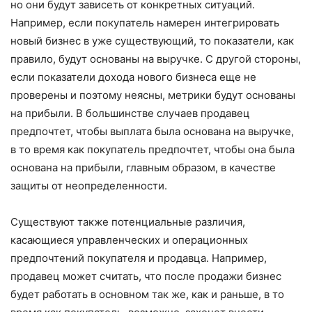
но они будут зависеть от конкретных ситуаций.
Например, если покупатель намерен интегрировать
новый бизнес в уже существующий, то показатели, как
правило, будут основаны на выручке. С другой стороны,
если показатели дохода нового бизнеса еще не
проверены и поэтому неясны, метрики будут основаны
на прибыли. В большинстве случаев продавец
предпочтет, чтобы выплата была основана на выручке,
в то время как покупатель предпочтет, чтобы она была
основана на прибыли, главным образом, в качестве
защиты от неопределенности.
Существуют также потенциальные различия,
касающиеся управленческих и операционных
предпочтений покупателя и продавца. Например,
продавец может считать, что после продажи бизнес
будет работать в основном так же, как и раньше, в то