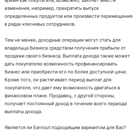
время как покупатель, возможно, захочет внести
изменения, например, прекратить выпуск
определенных продуктов или произвести перемещения
в рядах ключевых сотрудников.
Тем не менее, доходные операции могут стать для
владельца бизнеса средством получения прибыли от
продажи своего бизнеса. Выплата дохода также может
дать покупателю возможность профинансировать
бизнес или приобрести его по более доступной цене.
Кроме того, он растягивает период выплат для
покупателя, что дает ему возможность двигаться в
финансовом плане. Продавец, с другой стороны,
получает постоянный доход в течение всего периода
выплаты дохода.
Является ли Earnout подходящим вариантом для Вас?