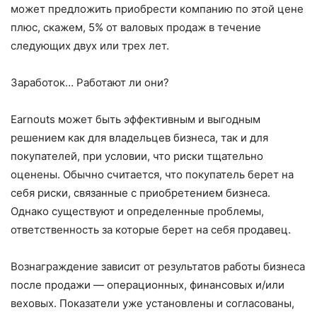
может предложить приобрести компанию по этой цене
плюс, скажем, 5% от валовых продаж в течение
следующих двух или трех лет.
Заработок… Работают ли они?
Earnouts может быть эффективным и выгодным
решением как для владельцев бизнеса, так и для
покупателей, при условии, что риски тщательно
оценены. Обычно считается, что покупатель берет на
себя риски, связанные с приобретением бизнеса.
Однако существуют и определенные проблемы,
ответственность за которые берет на себя продавец.
Вознаграждение зависит от результатов работы бизнеса
после продажи — операционных, финансовых и/или
веховых. Показатели уже установлены и согласованы,