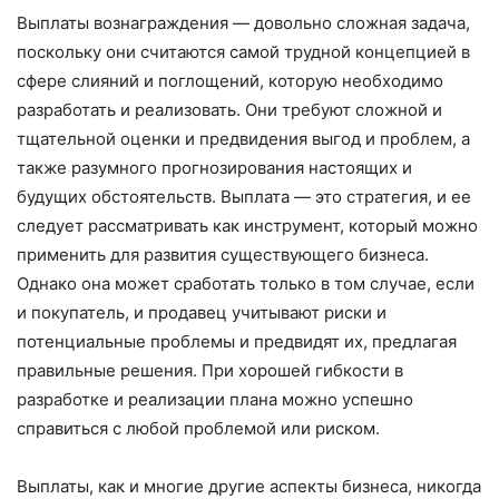
Выплаты вознаграждения — довольно сложная задача,
поскольку они считаются самой трудной концепцией в
сфере слияний и поглощений, которую необходимо
разработать и реализовать. Они требуют сложной и
тщательной оценки и предвидения выгод и проблем, а
также разумного прогнозирования настоящих и
будущих обстоятельств. Выплата — это стратегия, и ее
следует рассматривать как инструмент, который можно
применить для развития существующего бизнеса.
Однако она может сработать только в том случае, если
и покупатель, и продавец учитывают риски и
потенциальные проблемы и предвидят их, предлагая
правильные решения. При хорошей гибкости в
разработке и реализации плана можно успешно
справиться с любой проблемой или риском.
Выплаты, как и многие другие аспекты бизнеса, никогда