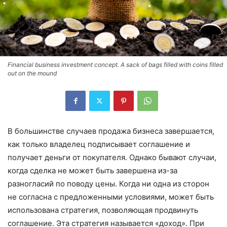
Financial business investment concept. A sack of bags filled with coins filled
out on the mound
В большинстве случаев продажа бизнеса завершается,
как только владелец подписывает соглашение и
получает деньги от покупателя. Однако бывают случаи,
когда сделка не может быть завершена из-за
разногласий по поводу цены. Когда ни одна из сторон
не согласна с предложенными условиями, может быть
использована стратегия, позволяющая продвинуть
соглашение. Эта стратегия называется «доход». При