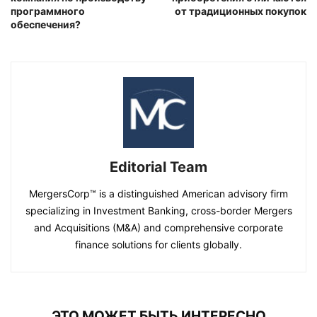
программного
от традиционных покупок
обеспечения?
Editorial Team
MergersCorp™ is a distinguished American advisory firm
specializing in Investment Banking, cross-border Mergers
and Acquisitions (M&A) and comprehensive corporate
finance solutions for clients globally.
ЭТО МОЖЕТ БЫТЬ ИНТЕРЕСНО