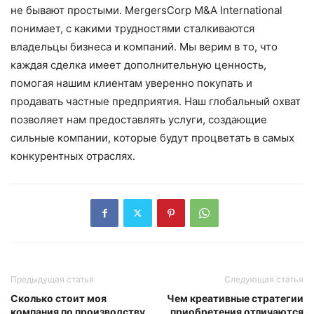
не бывают простыми. MergersCorp M&A International
понимает, с какими трудностями сталкиваются
владельцы бизнеса и компаний. Мы верим в то, что
каждая сделка имеет дополнительную ценность,
помогая нашим клиентам уверенно покупать и
продавать частные предприятия. Наш глобальный охват
позволяет нам предоставлять услуги, создающие
сильные компании, которые будут процветать в самых
конкурентных отраслях.
Предыдущая статья
Следующая статья
Сколько стоит моя
Чем креативные стратегии
компания по производству
приобретения отличаются