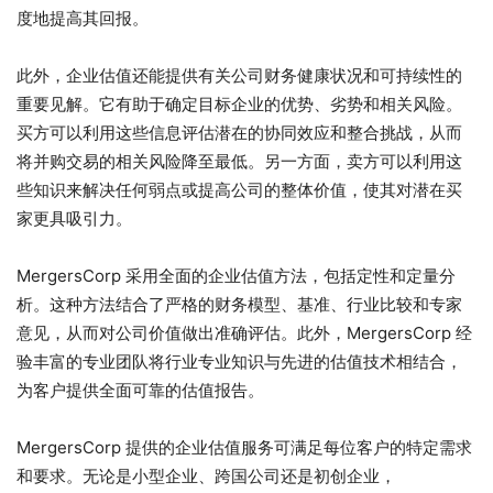
度地提高其回报。
此外，企业估值还能提供有关公司财务健康状况和可持续性的
重要见解。它有助于确定目标企业的优势、劣势和相关风险。
买方可以利用这些信息评估潜在的协同效应和整合挑战，从而
将并购交易的相关风险降至最低。另一方面，卖方可以利用这
些知识来解决任何弱点或提高公司的整体价值，使其对潜在买
家更具吸引力。
MergersCorp 采用全面的企业估值方法，包括定性和定量分
析。这种方法结合了严格的财务模型、基准、行业比较和专家
意见，从而对公司价值做出准确评估。此外，MergersCorp 经
验丰富的专业团队将行业专业知识与先进的估值技术相结合，
为客户提供全面可靠的估值报告。
MergersCorp 提供的企业估值服务可满足每位客户的特定需求
和要求。无论是小型企业、跨国公司还是初创企业，