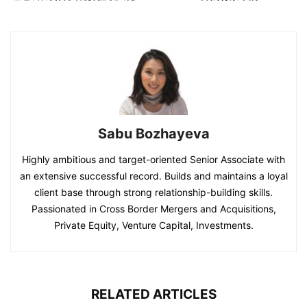
Sabu Bozhayeva
Highly ambitious and target-oriented Senior Associate with
an extensive successful record. Builds and maintains a loyal
client base through strong relationship-building skills.
Passionated in Cross Border Mergers and Acquisitions,
Private Equity, Venture Capital, Investments.
RELATED ARTICLES