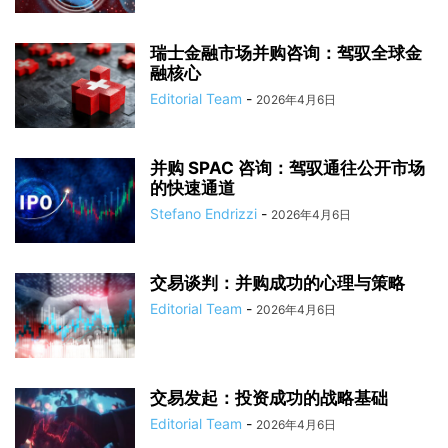
瑞士金融市场并购咨询：驾驭全球金
融核心
Editorial Team
-
2026年4月6日
并购 SPAC 咨询：驾驭通往公开市场
的快速通道
Stefano Endrizzi
-
2026年4月6日
交易谈判：并购成功的心理与策略
Editorial Team
-
2026年4月6日
交易发起：投资成功的战略基础
Editorial Team
-
2026年4月6日