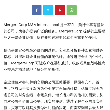
MergersCorp M&A International 是一家在并购行业享有盛誉
的公司，为客户提供广泛的服务。MergersCorp 提供的主要服
务之一是企业估值，这在并购过程中起着至关重要的作用。
估值是确定公司经济价值的过程。它涉及分析各种因素和财务
指标，以得出对企业价值的准确估计。通过进行全面的企业估
值，MergersCorp 可让客户在进行兼并、收购或其他战略性商
业交易之前清楚地了解公司的价值。
企业估值对参与并购交易的公司至关重要，原因有几个。首
先，它有助于买卖双方为企业确定合适的价格。估值过程会考
虑公司的财务业绩、市场条件、增长潜力和其他相关因素，从
而对公司价值做出公平、现实的评估。通过了解企业的真实价
值，买家可以对其投资做出明智的决定，而卖家则可以最大限