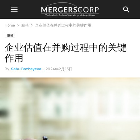
Home
服務
企业估值在并购过程中的关键作用
服務
企业估值在并购过程中的关键
作用
By
Sabu Bozhayeva
-
2024年2月15日