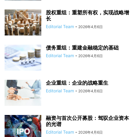
股权重组：重塑所有权，实现战略增
长
Editorial Team
-
2026年4月6日
债务重组：重建金融稳定的基础
Editorial Team
-
2026年4月6日
企业重组：企业的战略重生
Editorial Team
-
2026年4月6日
融资与首次公开募股：驾驭企业资本
的光谱
Editorial Team
-
2026年4月6日