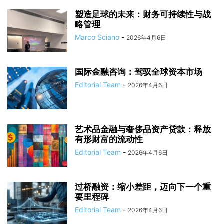
塑造足球的未来：财务可持续性与战
略管理
Marco Sciano
-
2026年4月6日
国际金融咨询：驾驭全球资本市场
Editorial Team
-
2026年4月6日
艺术品金融与奢侈品资产贷款：释放
有形财富的流动性
Editorial Team
-
2026年4月6日
过桥融资：缩小差距，迈向下一个重
要里程碑
Editorial Team
-
2026年4月6日