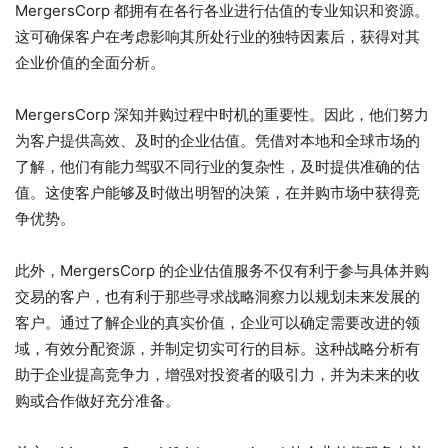
MergersCorp 都拥有在各行各业进行估值的专业知识和资源。
这可确保客户在考虑影响其所处行业的独特因素后，获得对其
企业价值的全面分析。
MergersCorp 深知并购过程中时机的重要性。因此，他们努力
为客户提供高效、及时的企业估值。凭借对本地和全球市场的
了解，他们有能力驾驭不同行业的复杂性，及时提供准确的估
值。这使客户能够及时做出明智的决策，在并购市场中获得竞
争优势。
此外，MergersCorp 的企业估值服务不仅有利于参与具体并购
交易的客户，也有利于那些寻求战略洞察力以规划未来发展的
客户。通过了解企业的真实价值，企业可以确定需要改进的领
域，有效分配资源，并制定切实可行的目标。这种战略分析有
助于企业提高竞争力，增强对投资者的吸引力，并为未来的收
购或合作做好充分准备。