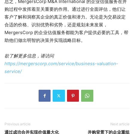
总之，MergersCorp M&A International 的企业估值服务在并
购过程中发挥着至关重要的作用。通过进行全面评估，他们让
客户了解和洞察其企业的真正价值和潜力。无论是为交易设定
合适的价格、识别优势和劣势，还是规划未来发展，
MergersCorp 的企业估值服务都能为客户提供必要的工具，帮
助他们做出明智的决策并实现战略目标。
欲了解更多信息，请访问
https://mergerscorp.com/service/business-valuation-
service/
Previous article
Next article
通过成功合并实现价值最大化
并购背景下的企业重组