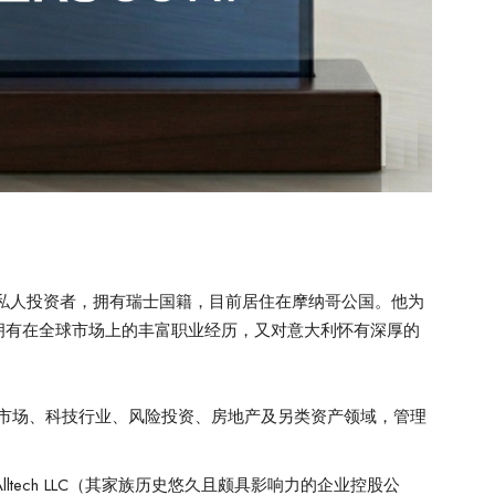
和私人投资者，拥有瑞士国籍，目前居住在摩纳哥公国。他为
拥有在全球市场上的丰富职业经历，又对意大利怀有深厚的
市场、科技行业、风险投资、房地产及另类资产领域，管理
Alltech LLC（其家族历史悠久且颇具影响力的企业控股公