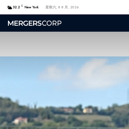
C
32.2
New York
星期六, 8 8 月, 2026